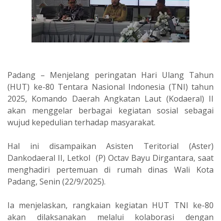
Padang – Menjelang peringatan Hari Ulang Tahun
(HUT) ke-80 Tentara Nasional Indonesia (TNI) tahun
2025, Komando Daerah Angkatan Laut (Kodaeral) II
akan menggelar berbagai kegiatan sosial sebagai
wujud kepedulian terhadap masyarakat.
Hal ini disampaikan Asisten Teritorial (Aster)
Dankodaeral II, Letkol (P) Octav Bayu Dirgantara, saat
menghadiri pertemuan di rumah dinas Wali Kota
Padang, Senin (22/9/2025).
Ia menjelaskan, rangkaian kegiatan HUT TNI ke-80
akan dilaksanakan melalui kolaborasi dengan