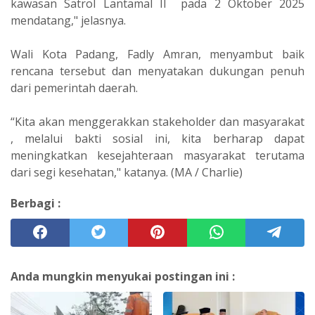
kawasan Satrol Lantamal II pada 2 Oktober 2025
mendatang," jelasnya.
Wali Kota Padang, Fadly Amran, menyambut baik
rencana tersebut dan menyatakan dukungan penuh
dari pemerintah daerah.
“Kita akan menggerakkan stakeholder dan masyarakat
, melalui bakti sosial ini, kita berharap dapat
meningkatkan kesejahteraan masyarakat terutama
dari segi kesehatan," katanya. (MA / Charlie)
Berbagi :
Anda mungkin menyukai postingan ini :