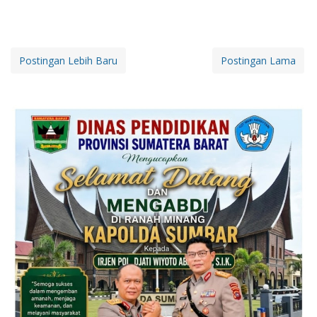
Postingan Lebih Baru
Postingan Lama