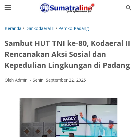
Beranda
/
Dankodaeral II
/
Pemko Padang
Sambut HUT TNI ke-80, Kodaeral II
Rencanakan Aksi Sosial dan
Kepedulian Lingkungan di Padang
Oleh Admin
Senin, September 22, 2025