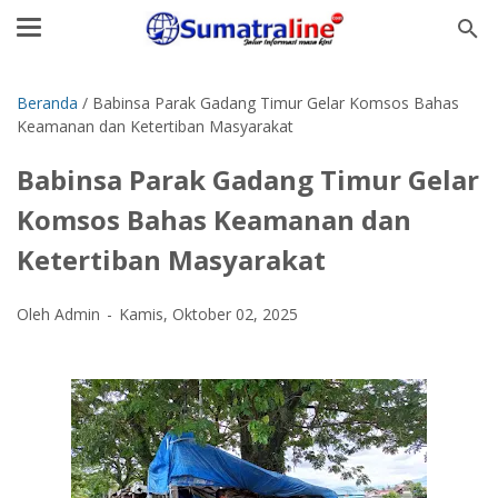
Beranda
/
Babinsa Parak Gadang Timur Gelar Komsos Bahas
Keamanan dan Ketertiban Masyarakat
Babinsa Parak Gadang Timur Gelar
Komsos Bahas Keamanan dan
Ketertiban Masyarakat
Oleh Admin
Kamis, Oktober 02, 2025