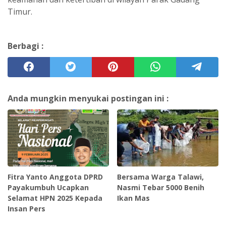
Timur.
Berbagi :
Anda mungkin menyukai postingan ini :
Fitra Yanto Anggota DPRD
Bersama Warga Talawi,
Payakumbuh Ucapkan
Nasmi Tebar 5000 Benih
Selamat HPN 2025 Kepada
Ikan Mas
Insan Pers