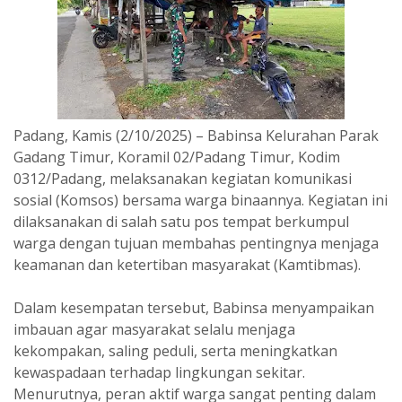
Padang, Kamis (2/10/2025) – Babinsa Kelurahan Parak
Gadang Timur, Koramil 02/Padang Timur, Kodim
0312/Padang, melaksanakan kegiatan komunikasi
sosial (Komsos) bersama warga binaannya. Kegiatan ini
dilaksanakan di salah satu pos tempat berkumpul
warga dengan tujuan membahas pentingnya menjaga
keamanan dan ketertiban masyarakat (Kamtibmas).
Dalam kesempatan tersebut, Babinsa menyampaikan
imbauan agar masyarakat selalu menjaga
kekompakan, saling peduli, serta meningkatkan
kewaspadaan terhadap lingkungan sekitar.
Menurutnya, peran aktif warga sangat penting dalam