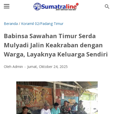
Beranda
/
Koramil 02/Padang Timur
Babinsa Sawahan Timur Serda
Mulyadi Jalin Keakraban dengan
Warga, Layaknya Keluarga Sendiri
Oleh Admin
Jumat, Oktober 24, 2025