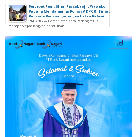
Percepat Pemulihan Pascabanjir, Wawako
Padang Mendampingi Komisi V DPR RI Tinjau
Rencana Pembangunan Jembatan Kalawi
PADANG — Pemerintah Kota Padang terus
mempercepat langkah pemulihan...