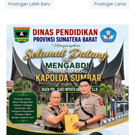
Postingan Lebih Baru
Postingan Lama