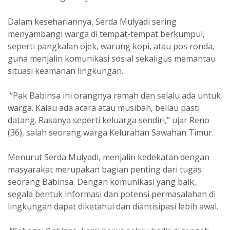
Dalam kesehariannya, Serda Mulyadi sering
menyambangi warga di tempat-tempat berkumpul,
seperti pangkalan ojek, warung kopi, atau pos ronda,
guna menjalin komunikasi sosial sekaligus memantau
situasi keamanan lingkungan.
“Pak Babinsa ini orangnya ramah dan selalu ada untuk
warga. Kalau ada acara atau musibah, beliau pasti
datang. Rasanya seperti keluarga sendiri,” ujar Reno
(36), salah seorang warga Kelurahan Sawahan Timur.
Menurut Serda Mulyadi, menjalin kedekatan dengan
masyarakat merupakan bagian penting dari tugas
seorang Babinsa. Dengan komunikasi yang baik,
segala bentuk informasi dan potensi permasalahan di
lingkungan dapat diketahui dan diantisipasi lebih awal.