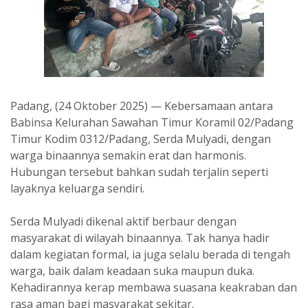
Padang, (24 Oktober 2025) — Kebersamaan antara
Babinsa Kelurahan Sawahan Timur Koramil 02/Padang
Timur Kodim 0312/Padang, Serda Mulyadi, dengan
warga binaannya semakin erat dan harmonis.
Hubungan tersebut bahkan sudah terjalin seperti
layaknya keluarga sendiri.
Serda Mulyadi dikenal aktif berbaur dengan
masyarakat di wilayah binaannya. Tak hanya hadir
dalam kegiatan formal, ia juga selalu berada di tengah
warga, baik dalam keadaan suka maupun duka.
Kehadirannya kerap membawa suasana keakraban dan
rasa aman bagi masyarakat sekitar.