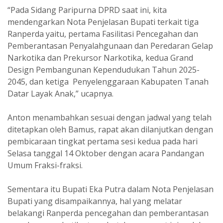
“Pada Sidang Paripurna DPRD saat ini, kita
mendengarkan Nota Penjelasan Bupati terkait tiga
Ranperda yaitu, pertama Fasilitasi Pencegahan dan
Pemberantasan Penyalahgunaan dan Peredaran Gelap
Narkotika dan Prekursor Narkotika, kedua Grand
Design Pembangunan Kependudukan Tahun 2025-
2045, dan ketiga Penyelenggaraan Kabupaten Tanah
Datar Layak Anak,” ucapnya.
Anton menambahkan sesuai dengan jadwal yang telah
ditetapkan oleh Bamus, rapat akan dilanjutkan dengan
pembicaraan tingkat pertama sesi kedua pada hari
Selasa tanggal 14 Oktober dengan acara Pandangan
Umum Fraksi-fraksi.
Sementara itu Bupati Eka Putra dalam Nota Penjelasan
Bupati yang disampaikannya, hal yang melatar
belakangi Ranperda pencegahan dan pemberantasan