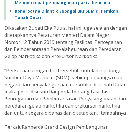
Mempercepat pembangunan pasca bencana.
Ronal Satria Dilantik Sebagai BKPSDM di Pemkab
Tanah Datar.
Dikatakan Bupati Eka Putra, hal ini juga sejalan dengan
ditetapkannya Peraturan Menteri Dalam Negeri
Nomor 12 Tahun 2019 tentang Fasilitasi Pencegahan
dan Pemberantasan Penyalahgunaan dan Peredaran
Gelap Narkotika dan Prekursor Narkotika.
“Berkenaan dengan hal ttersebut, untuk melindungi
Sumber Daya Manusia (SDM), kehidupan bangsa dan
negara dari penyalahgunaan narkotika di Tanah Datar
maka perlu disusun Ranperda tentang Fasilitasi
Pencegahan dan Pemberantasan Penyalahgunaan dan
peredaran gelap narkotika dan prekursor narkotika
dan untuk segera dibahas dan ditetapkan,” tambahnya.
Terkait Ranperda Grand Design Pembangunan