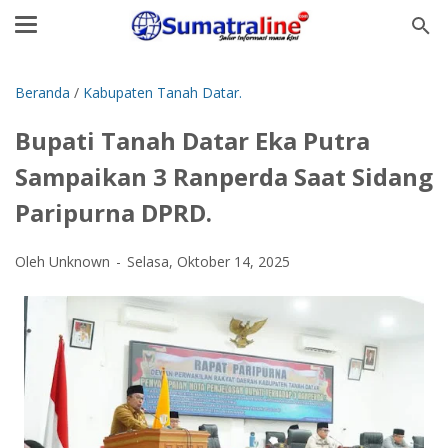
Beranda
/
Kabupaten Tanah Datar.
Bupati Tanah Datar Eka Putra
Sampaikan 3 Ranperda Saat Sidang
Paripurna DPRD.
Oleh Unknown
Selasa, Oktober 14, 2025