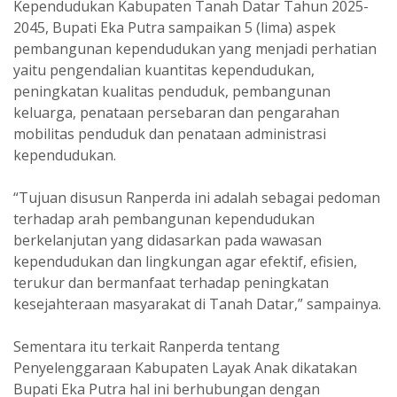
Kependudukan Kabupaten Tanah Datar Tahun 2025-
2045, Bupati Eka Putra sampaikan 5 (lima) aspek
pembangunan kependudukan yang menjadi perhatian
yaitu pengendalian kuantitas kependudukan,
peningkatan kualitas penduduk, pembangunan
keluarga, penataan persebaran dan pengarahan
mobilitas penduduk dan penataan administrasi
kependudukan.
“Tujuan disusun Ranperda ini adalah sebagai pedoman
terhadap arah pembangunan kependudukan
berkelanjutan yang didasarkan pada wawasan
kependudukan dan lingkungan agar efektif, efisien,
terukur dan bermanfaat terhadap peningkatan
kesejahteraan masyarakat di Tanah Datar,” sampainya.
Sementara itu terkait Ranperda tentang
Penyelenggaraan Kabupaten Layak Anak dikatakan
Bupati Eka Putra hal ini berhubungan dengan