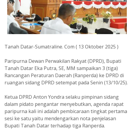
Tanah Datar-Sumatraline. Com ( 13 Oktober 2025 )
Paripurna Dewan Perwakilan Rakyat (DPRD), Bupati
Tanah Datar Eka Putra, SE, MM sampaikan 3 (tiga)
Rancangan Peraturan Daerah (Ranperda) ke DPRD di
ruangan sidang DPRD setempat pada Senin (13/10/25).
Ketua DPRD Anton Yondra selaku pimpinan sidang
dalam pidato pengantar menyebutkan, agenda rapat
paripurna kali ini adalah pembicaraan tingkat pertama
sesi ke satu yaitu mendengarkan nota penjelasan
Bupati Tanah Datar terhadap tiga Ranperda.