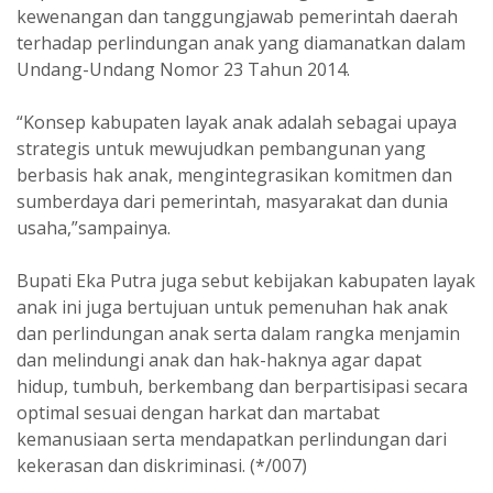
kewenangan dan tanggungjawab pemerintah daerah
terhadap perlindungan anak yang diamanatkan dalam
Undang-Undang Nomor 23 Tahun 2014.
“Konsep kabupaten layak anak adalah sebagai upaya
strategis untuk mewujudkan pembangunan yang
berbasis hak anak, mengintegrasikan komitmen dan
sumberdaya dari pemerintah, masyarakat dan dunia
usaha,”sampainya.
Bupati Eka Putra juga sebut kebijakan kabupaten layak
anak ini juga bertujuan untuk pemenuhan hak anak
dan perlindungan anak serta dalam rangka menjamin
dan melindungi anak dan hak-haknya agar dapat
hidup, tumbuh, berkembang dan berpartisipasi secara
optimal sesuai dengan harkat dan martabat
kemanusiaan serta mendapatkan perlindungan dari
kekerasan dan diskriminasi. (*/007)