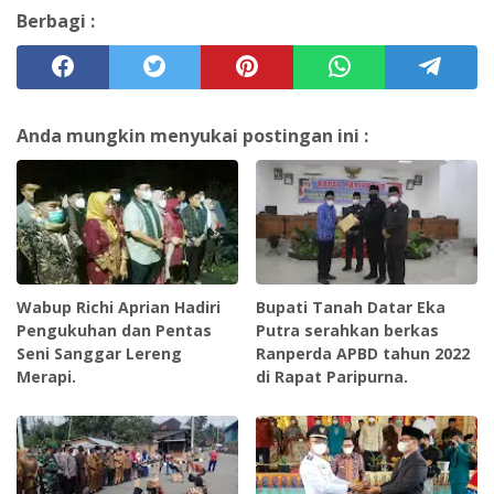
Berbagi :
Anda mungkin menyukai postingan ini :
Wabup Richi Aprian Hadiri
Bupati Tanah Datar Eka
Pengukuhan dan Pentas
Putra serahkan berkas
Seni Sanggar Lereng
Ranperda APBD tahun 2022
Merapi.
di Rapat Paripurna.