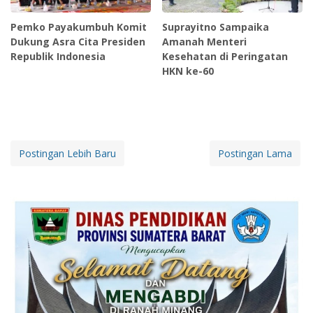
Pemko Payakumbuh Komit
Suprayitno Sampaika
Dukung Asra Cita Presiden
Amanah Menteri
Republik Indonesia
Kesehatan di Peringatan
HKN ke-60
Postingan Lebih Baru
Postingan Lama