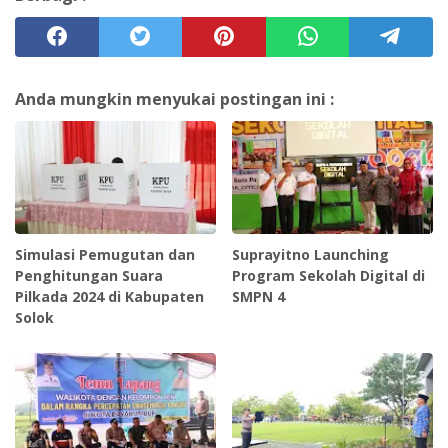
Anda mungkin menyukai postingan ini :
Simulasi Pemugutan dan
Suprayitno Launching
Penghitungan Suara
Program Sekolah Digital di
Pilkada 2024 di Kabupaten
SMPN 4
Solok