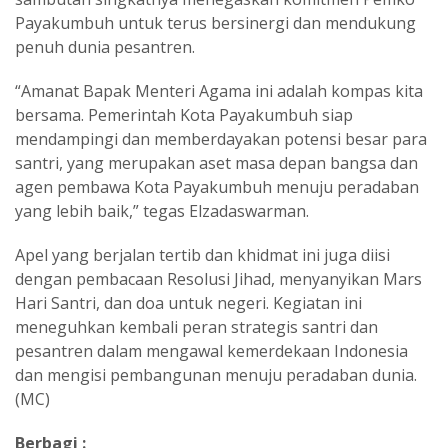
Payakumbuh untuk terus bersinergi dan mendukung
penuh dunia pesantren.
“Amanat Bapak Menteri Agama ini adalah kompas kita
bersama. Pemerintah Kota Payakumbuh siap
mendampingi dan memberdayakan potensi besar para
santri, yang merupakan aset masa depan bangsa dan
agen pembawa Kota Payakumbuh menuju peradaban
yang lebih baik,” tegas Elzadaswarman.
Apel yang berjalan tertib dan khidmat ini juga diisi
dengan pembacaan Resolusi Jihad, menyanyikan Mars
Hari Santri, dan doa untuk negeri. Kegiatan ini
meneguhkan kembali peran strategis santri dan
pesantren dalam mengawal kemerdekaan Indonesia
dan mengisi pembangunan menuju peradaban dunia.
(MC)
Berbagi :