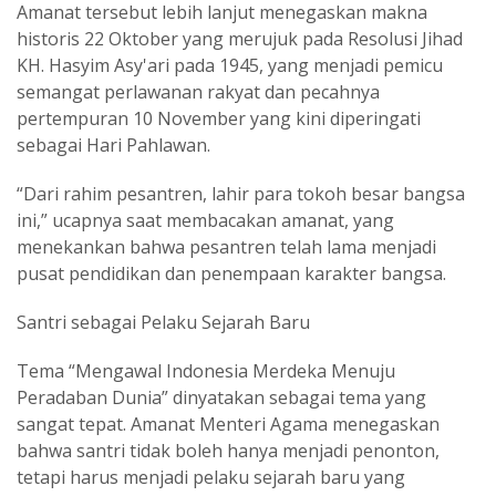
Amanat tersebut lebih lanjut menegaskan makna
historis 22 Oktober yang merujuk pada Resolusi Jihad
KH. Hasyim Asy'ari pada 1945, yang menjadi pemicu
semangat perlawanan rakyat dan pecahnya
pertempuran 10 November yang kini diperingati
sebagai Hari Pahlawan.
“Dari rahim pesantren, lahir para tokoh besar bangsa
ini,” ucapnya saat membacakan amanat, yang
menekankan bahwa pesantren telah lama menjadi
pusat pendidikan dan penempaan karakter bangsa.
Santri sebagai Pelaku Sejarah Baru
Tema “Mengawal Indonesia Merdeka Menuju
Peradaban Dunia” dinyatakan sebagai tema yang
sangat tepat. Amanat Menteri Agama menegaskan
bahwa santri tidak boleh hanya menjadi penonton,
tetapi harus menjadi pelaku sejarah baru yang