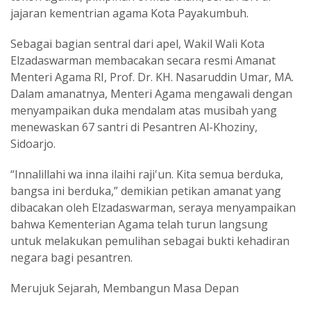
jajaran kementrian agama Kota Payakumbuh.
Sebagai bagian sentral dari apel, Wakil Wali Kota
Elzadaswarman membacakan secara resmi Amanat
Menteri Agama RI, Prof. Dr. KH. Nasaruddin Umar, MA.
Dalam amanatnya, Menteri Agama mengawali dengan
menyampaikan duka mendalam atas musibah yang
menewaskan 67 santri di Pesantren Al-Khoziny,
Sidoarjo.
“Innalillahi wa inna ilaihi raji'un. Kita semua berduka,
bangsa ini berduka,” demikian petikan amanat yang
dibacakan oleh Elzadaswarman, seraya menyampaikan
bahwa Kementerian Agama telah turun langsung
untuk melakukan pemulihan sebagai bukti kehadiran
negara bagi pesantren.
Merujuk Sejarah, Membangun Masa Depan