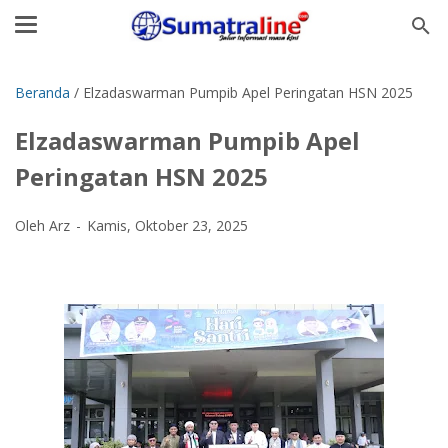
Beranda
/
Elzadaswarman Pumpib Apel Peringatan HSN 2025
Elzadaswarman Pumpib Apel
Peringatan HSN 2025
Oleh Arz
Kamis, Oktober 23, 2025