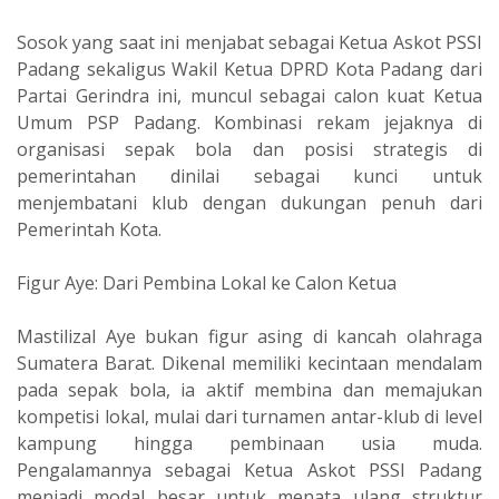
‎Sosok yang saat ini menjabat sebagai Ketua Askot PSSI
Padang sekaligus Wakil Ketua DPRD Kota Padang dari
Partai Gerindra ini, muncul sebagai calon kuat Ketua
Umum PSP Padang. Kombinasi rekam jejaknya di
organisasi sepak bola dan posisi strategis di
pemerintahan dinilai sebagai kunci untuk
menjembatani klub dengan dukungan penuh dari
Pemerintah Kota.
‎Figur Aye: Dari Pembina Lokal ke Calon Ketua
‎Mastilizal Aye bukan figur asing di kancah olahraga
Sumatera Barat. Dikenal memiliki kecintaan mendalam
pada sepak bola, ia aktif membina dan memajukan
kompetisi lokal, mulai dari turnamen antar-klub di level
kampung hingga pembinaan usia muda.
Pengalamannya sebagai Ketua Askot PSSI Padang
menjadi modal besar untuk menata ulang struktur