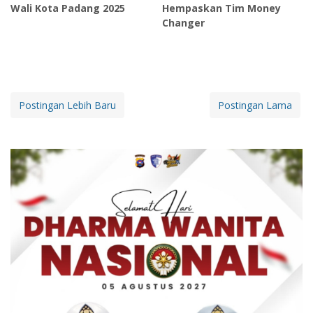
Wali Kota Padang 2025
Hempaskan Tim Money
Changer
Postingan Lebih Baru
Postingan Lama