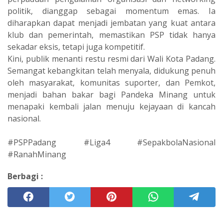
politik, dianggap sebagai momentum emas. Ia
diharapkan dapat menjadi jembatan yang kuat antara
klub dan pemerintah, memastikan PSP tidak hanya
sekadar eksis, tetapi juga kompetitif.
‎Kini, publik menanti restu resmi dari Wali Kota Padang.
Semangat kebangkitan telah menyala, didukung penuh
oleh masyarakat, komunitas suporter, dan Pemkot,
menjadi bahan bakar bagi Pandeka Minang untuk
menapaki kembali jalan menuju kejayaan di kancah
nasional.
‎#PSPPadang #Liga4 #SepakbolaNasional
#RanahMinang
Berbagi :