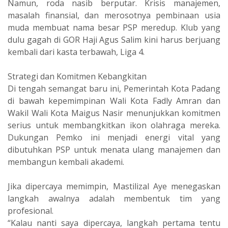
‎Namun, roda nasib berputar. Krisis manajemen,
masalah finansial, dan merosotnya pembinaan usia
muda membuat nama besar PSP meredup. Klub yang
dulu gagah di GOR Haji Agus Salim kini harus berjuang
kembali dari kasta terbawah, Liga 4.
‎Strategi dan Komitmen Kebangkitan
‎Di tengah semangat baru ini, Pemerintah Kota Padang
di bawah kepemimpinan Wali Kota Fadly Amran dan
Wakil Wali Kota Maigus Nasir menunjukkan komitmen
serius untuk membangkitkan ikon olahraga mereka.
Dukungan Pemko ini menjadi energi vital yang
dibutuhkan PSP untuk menata ulang manajemen dan
membangun kembali akademi.
‎Jika dipercaya memimpin, Mastilizal Aye menegaskan
langkah awalnya adalah membentuk tim yang
profesional.
‎“Kalau nanti saya dipercaya, langkah pertama tentu