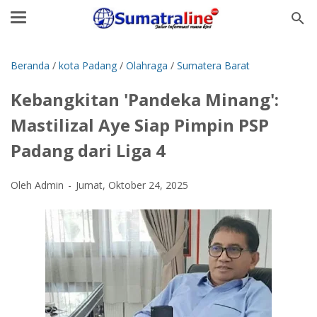
Beranda
/
kota Padang
/
Olahraga
/
Sumatera Barat
Kebangkitan 'Pandeka Minang':
Mastilizal Aye Siap Pimpin PSP
Padang dari Liga 4
Oleh Admin
Jumat, Oktober 24, 2025