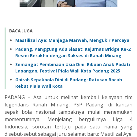
BACA JUGA
Mastilizal Aye: Menjaga Marwah, Mengukir Percaya
‎Padang, Panggung Adu Siasat: Kejurnas Bridge Ke-2
Resmi Berakhir dengan Sukses di Ranah Minang
Semangat Pembinaan Usia Dini: Ribuan Anak Padati
Lapangan, Festival Piala Wali Kota Padang 2025
‎Gairah Sepakbola Dini di Padang: Ratusan Bocah
Rebut Piala Wali Kota ‎
‎PADANG – Asa untuk melihat kembali kejayaan tim
legendaris Ranah Minang, PSP Padang, di kancah
sepak bola nasional tampaknya mulai menemukan
momentumnya. Menjelang bergulirnya Liga 4
Indonesia, sorotan tertuju pada satu nama yang
disebut-sebut sebagai juru selamat baru: Mastilizal Aye.