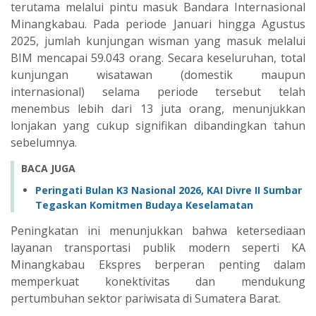
terutama melalui pintu masuk Bandara Internasional
Minangkabau. Pada periode Januari hingga Agustus
2025, jumlah kunjungan wisman yang masuk melalui
BIM mencapai 59.043 orang. Secara keseluruhan, total
kunjungan wisatawan (domestik maupun
internasional) selama periode tersebut telah
menembus lebih dari 13 juta orang, menunjukkan
lonjakan yang cukup signifikan dibandingkan tahun
sebelumnya.
BACA JUGA
Peringati Bulan K3 Nasional 2026, KAI Divre II Sumbar
Tegaskan Komitmen Budaya Keselamatan
Peningkatan ini menunjukkan bahwa ketersediaan
layanan transportasi publik modern seperti KA
Minangkabau Ekspres berperan penting dalam
memperkuat konektivitas dan mendukung
pertumbuhan sektor pariwisata di Sumatera Barat.