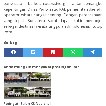
pariwisata berkelanjutan,sinergi antar-pemangku
kepentingan Dinas Pariwisata, KAI, pemerintah daerah,
operator wisata sangat penting. Dengan perencanaan
yang tepat, Sumatera Barat dapat makin menonjol
sebagai destinasi wisata unggulan di Indonesia,” tutup
Reza.
Berbagi :
Anda mungkin menyukai postingan ini :
Peringati Bulan K3 Nasional