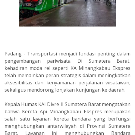
Padang - Transportasi menjadi fondasi penting dalam
pengembangan pariwisata. Di Sumatera Barat,
kehadiran moda rel seperti KA Minangkabau Ekspres
telah memainkan peran strategis dalam meningkatkan
aksesibilitas dan kenyamanan perjalanan wisatawan,
sekaligus mendorong lonjakan kunjungan ke daerah.
Kepala Humas KAI Divre II Sumatera Barat mengatakan
bahwa Kereta Api Minangkabau Ekspres merupakan
salah satu layanan kereta bandara yang berfungsi
menghubungkan antarwilayah di Provinsi Sumatera
Barat. Layanan ini menghubungkan Bandara