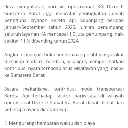
Reza mengatakan, dari sisi operasional, KAI Divre II
Sumatera Barat juga mencatat peningkatan jumlah
pengguna layanan kereta api. Sepanjang periode
Januari-September tahun 2025, jumlah penumpang
seluruh layanan KA mencapai 1,5 juta penumpang, naik
sekitar 11 % dibanding tahun 2024.
Angka ini menjadi bukti penerimaan positif masyarakat
terhadap moda rel bandara, sekaligus memperlihatkan
kontribusi nyata terhadap arus wisatawan yang masuk
ke Sumatera Barat.
Secara mekanisme, kontribusi moda transportasi
Kereta Api terhadap sektor pariwisata di wilayah
operasional Divre II Sumatera Barat dapat dilihat dari
beberapa aspek diantaranya :
1. Mengurangi hambatan waktu dan biaya