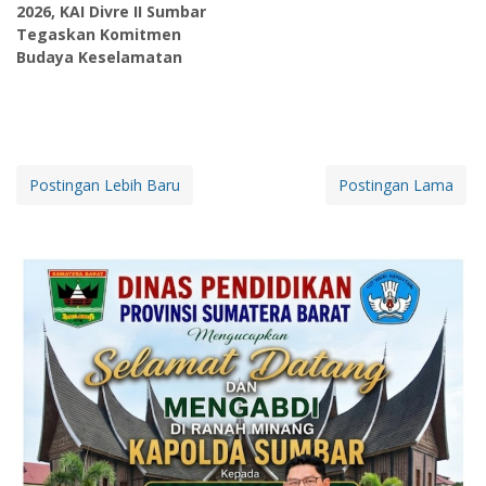
2026, KAI Divre II Sumbar
Tegaskan Komitmen
Budaya Keselamatan
Postingan Lebih Baru
Postingan Lama