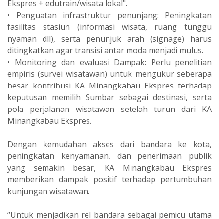
Ekspres + edutrain/wisata lokal".
• Penguatan infrastruktur penunjang: Peningkatan
fasilitas stasiun (informasi wisata, ruang tunggu
nyaman dll), serta penunjuk arah (signage) harus
ditingkatkan agar transisi antar moda menjadi mulus.
• Monitoring dan evaluasi Dampak: Perlu penelitian
empiris (survei wisatawan) untuk mengukur seberapa
besar kontribusi KA Minangkabau Ekspres terhadap
keputusan memilih Sumbar sebagai destinasi, serta
pola perjalanan wisatawan setelah turun dari KA
Minangkabau Ekspres.
Dengan kemudahan akses dari bandara ke kota,
peningkatan kenyamanan, dan penerimaan publik
yang semakin besar, KA Minangkabau Ekspres
memberikan dampak positif terhadap pertumbuhan
kunjungan wisatawan.
“Untuk menjadikan rel bandara sebagai pemicu utama