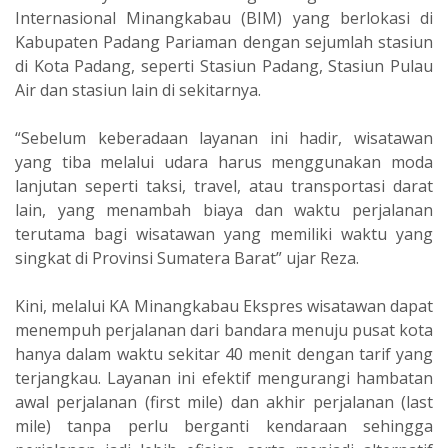
Internasional Minangkabau (BIM) yang berlokasi di
Kabupaten Padang Pariaman dengan sejumlah stasiun
di Kota Padang, seperti Stasiun Padang, Stasiun Pulau
Air dan stasiun lain di sekitarnya.
“Sebelum keberadaan layanan ini hadir, wisatawan
yang tiba melalui udara harus menggunakan moda
lanjutan seperti taksi, travel, atau transportasi darat
lain, yang menambah biaya dan waktu perjalanan
terutama bagi wisatawan yang memiliki waktu yang
singkat di Provinsi Sumatera Barat” ujar Reza.
Kini, melalui KA Minangkabau Ekspres wisatawan dapat
menempuh perjalanan dari bandara menuju pusat kota
hanya dalam waktu sekitar 40 menit dengan tarif yang
terjangkau. Layanan ini efektif mengurangi hambatan
awal perjalanan (first mile) dan akhir perjalanan (last
mile) tanpa perlu berganti kendaraan sehingga