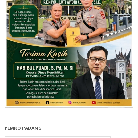
PEMKO PADANG