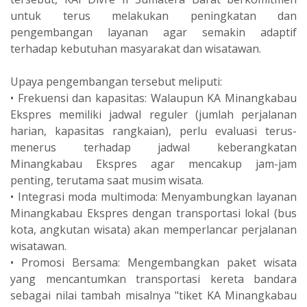
untuk terus melakukan peningkatan dan
pengembangan layanan agar semakin adaptif
terhadap kebutuhan masyarakat dan wisatawan.
Upaya pengembangan tersebut meliputi:
• Frekuensi dan kapasitas: Walaupun KA Minangkabau
Ekspres memiliki jadwal reguler (jumlah perjalanan
harian, kapasitas rangkaian), perlu evaluasi terus-
menerus terhadap jadwal keberangkatan
Minangkabau Ekspres agar mencakup jam-jam
penting, terutama saat musim wisata.
• Integrasi moda multimoda: Menyambungkan layanan
Minangkabau Ekspres dengan transportasi lokal (bus
kota, angkutan wisata) akan memperlancar perjalanan
wisatawan.
• Promosi Bersama: Mengembangkan paket wisata
yang mencantumkan transportasi kereta bandara
sebagai nilai tambah misalnya "tiket KA Minangkabau