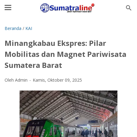
Beranda
/
KAI
Minangkabau Ekspres: Pilar
Mobilitas dan Magnet Pariwisata
Sumatera Barat
Oleh Admin
Kamis, Oktober 09, 2025