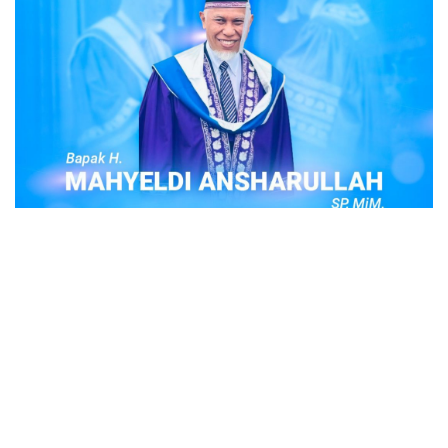
POPULER