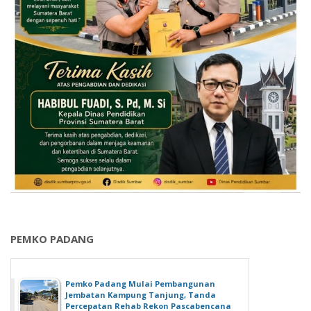
PEMKO PADANG
Pemko Padang Mulai Pembangunan
Jembatan Kampung Tanjung, Tanda
Percepatan Rehab Rekon Pascabencana