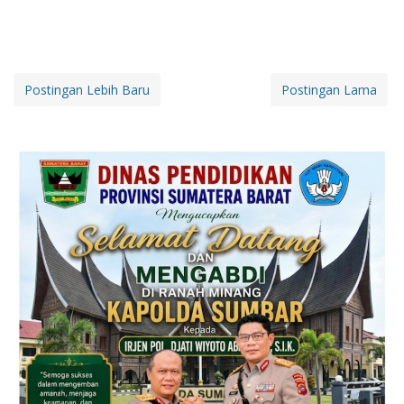
Postingan Lebih Baru
Postingan Lama