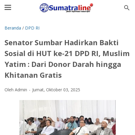
Beranda
/
DPD RI
‎Senator Sumbar Hadirkan Bakti
Sosial di HUT ke-21 DPD RI, Muslim
Yatim : Dari Donor Darah hingga
Khitanan Gratis
Oleh Admin
Jumat, Oktober 03, 2025