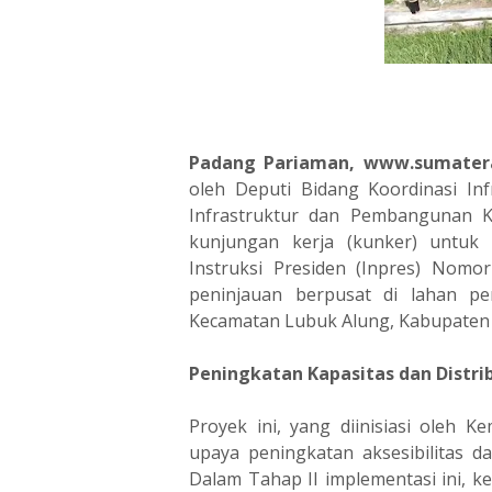
‎Padang Pariaman, www.sumater
oleh Deputi Bidang Koordinasi In
Infrastruktur dan Pembangunan K
kunjungan kerja (kunker) untuk 
Instruksi Presiden (Inpres) Nomor
peninjauan berpusat di lahan pe
Kecamatan Lubuk Alung, Kabupaten 
‎Peningkatan Kapasitas dan Distrib
‎Proyek ini, yang diinisiasi oleh
upaya peningkatan aksesibilitas dan
Dalam Tahap II implementasi ini, ke