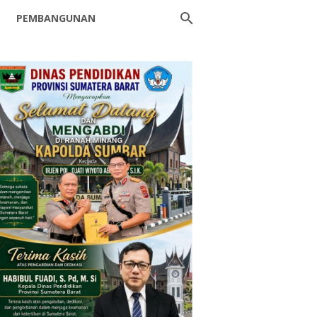
PEMBANGUNAN