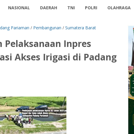
NASIONAL
DAERAH
TNI
POLRI
OLAHRAGA
dang Pariaman
/
Pembangunan
/
Sumatera Barat
 Pelaksanaan Inpres
asi Akses Irigasi di Padang