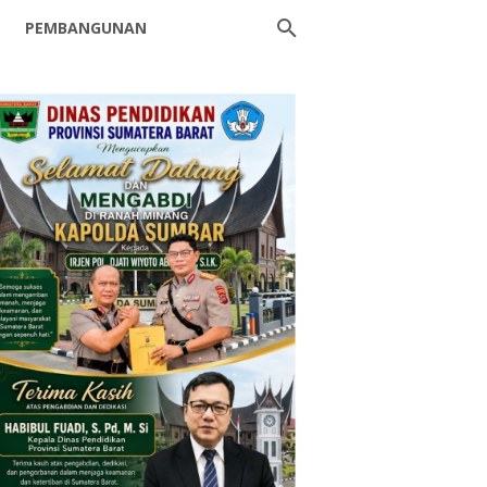
PEMBANGUNAN