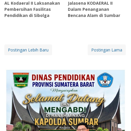
AL Kodaeral II Laksanakan
Jalasena KODAERAL II
Pembersihan Fasilitas
Dalam Penanganan
Pendidikan di Sibolga
Bencana Alam di Sumbar
Postingan Lebih Baru
Postingan Lama