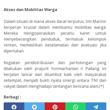
Akses dan Mobilitas Warga
‎Dalam situasi di mana akses darat terputus, tim Marinir
berperan krusial dalam membantu mobilitas warga.
Mereka mengoperasikan perahu karet untuk
menyeberangkan penduduk, termasuk kelompok
rentan, memastikan keselamatan dan evakuasi jika
diperlukan.
‎Kegiatan pendistribusian dan pertolongan yang
dilakukan oleh prajurit Yonmarhanlan II Padang ini
berjalan lancar dan disambut baik oleh masyarakat
setempat, menjadi bukti nyata sinergi antara TNI dan
rakyat dalam menghadapi tantangan bencana alam.(*)
Berbagi :