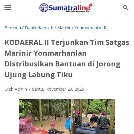
Beranda
/
Dankodaeral II
/
Marinir
/
Yonmarhanlan II
KODAERAL II Terjunkan Tim Satgas
Marinir Yonmarhanlan
Distribusikan Bantuan di Jorong
Ujung Labung Tiku
Oleh Admin
Sabtu, November 29, 2025