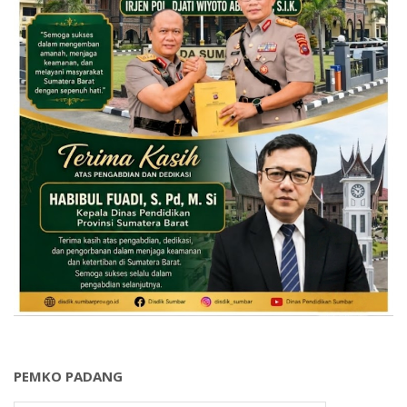
PEMKO PADANG