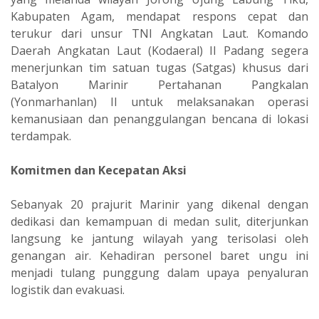
Kabupaten Agam, mendapat respons cepat dan
terukur dari unsur TNI Angkatan Laut. Komando
Daerah Angkatan Laut (Kodaeral) II Padang segera
menerjunkan tim satuan tugas (Satgas) khusus dari
Batalyon Marinir Pertahanan Pangkalan
(Yonmarhanlan) II untuk melaksanakan operasi
kemanusiaan dan penanggulangan bencana di lokasi
terdampak.
Komitmen dan Kecepatan Aksi
‎Sebanyak 20 prajurit Marinir yang dikenal dengan
dedikasi dan kemampuan di medan sulit, diterjunkan
langsung ke jantung wilayah yang terisolasi oleh
genangan air. Kehadiran personel baret ungu ini
menjadi tulang punggung dalam upaya penyaluran
logistik dan evakuasi.