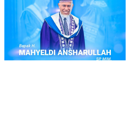
POPULER