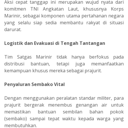
‎Aksi cepat tanggap ini merupakan wujud nyata dari
komitmen TNI Angkatan Laut, khususnya Korps
Marinir, sebagai komponen utama pertahanan negara
yang selalu siap sedia membantu rakyat di situasi
darurat.
Logistik dan Evakuasi di Tengah Tantangan
‎Tim Satgas Marinir tidak hanya berfokus pada
distribusi bantuan, tetapi juga memanfaatkan
kemampuan khusus mereka sebagai prajurit.
Penyaluran Sembako Vital
‎Dengan menggunakan peralatan standar militer, para
prajurit bergerak menembus genangan air untuk
memastikan bantuan sembilan bahan pokok
(sembako) sampai tepat waktu kepada warga yang
membutuhkan.