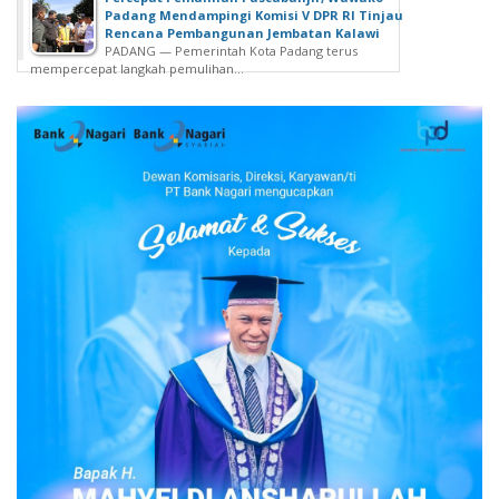
Padang Mendampingi Komisi V DPR RI Tinjau
Rencana Pembangunan Jembatan Kalawi
PADANG — Pemerintah Kota Padang terus
mempercepat langkah pemulihan...