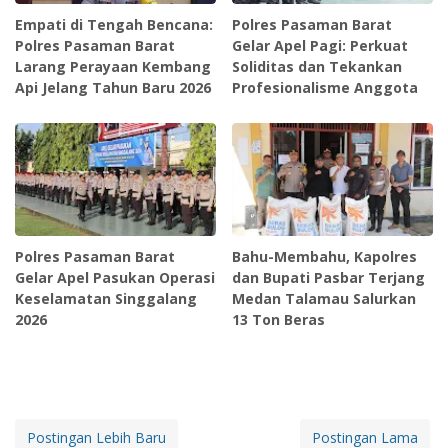
Empati di Tengah Bencana:
Polres Pasaman Barat
Polres Pasaman Barat
Gelar Apel Pagi: Perkuat
Larang Perayaan Kembang
Soliditas dan Tekankan
Api Jelang Tahun Baru 2026
Profesionalisme Anggota
Polres Pasaman Barat
Bahu-Membahu, Kapolres
Gelar Apel Pasukan Operasi
dan Bupati Pasbar Terjang
Keselamatan Singgalang
Medan Talamau Salurkan
2026
13 Ton Beras
Postingan Lebih Baru
Postingan Lama