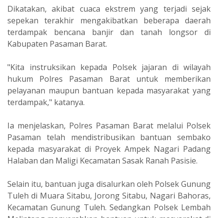
Dikatakan, akibat cuaca ekstrem yang terjadi sejak
sepekan terakhir mengakibatkan beberapa daerah
terdampak bencana banjir dan tanah longsor di
Kabupaten Pasaman Barat.
"Kita instruksikan kepada Polsek jajaran di wilayah
hukum Polres Pasaman Barat untuk memberikan
pelayanan maupun bantuan kepada masyarakat yang
terdampak," katanya.
Ia menjelaskan, Polres Pasaman Barat melalui Polsek
Pasaman telah mendistribusikan bantuan sembako
kepada masyarakat di Proyek Ampek Nagari Padang
Halaban dan Maligi Kecamatan Sasak Ranah Pasisie.
Selain itu, bantuan juga disalurkan oleh Polsek Gunung
Tuleh di Muara Sitabu, Jorong Sitabu, Nagari Bahoras,
Kecamatan Gunung Tuleh. Sedangkan Polsek Lembah