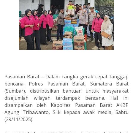
Pasaman Barat - Dalam rangka gerak cepat tanggap
bencana, Polres Pasaman Barat, Sumatera Barat
(Sumbar), distribusikan bantuan untuk masyarakat
disejumlah wilayah terdampak bencana. Hal ini
disampaikan oleh Kapolres Pasaman Barat AKBP
Agung Tribawanto, S.Ik kepada awak media, Sabtu
(29/11/2025).