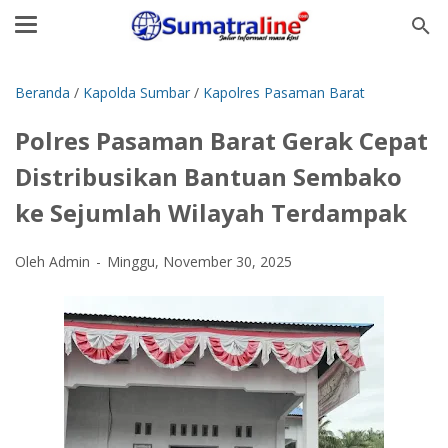
Beranda
/
Kapolda Sumbar
/
Kapolres Pasaman Barat
Polres Pasaman Barat Gerak Cepat
Distribusikan Bantuan Sembako
ke Sejumlah Wilayah Terdampak
Oleh Admin
Minggu, November 30, 2025