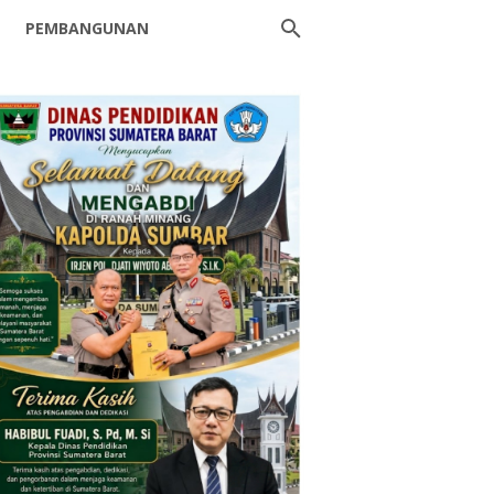
PEMBANGUNAN