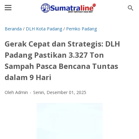
Beranda
/
DLH Kota Padang
/
Pemko Padang
Gerak Cepat dan Strategis: DLH
Padang Pastikan 3.327 Ton
Sampah Pasca Bencana Tuntas
dalam 9 Hari
Oleh Admin
Senin, Desember 01, 2025