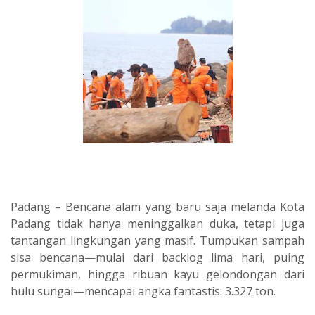
‎Padang – Bencana alam yang baru saja melanda Kota
Padang tidak hanya meninggalkan duka, tetapi juga
tantangan lingkungan yang masif. Tumpukan sampah
sisa bencana—mulai dari backlog lima hari, puing
permukiman, hingga ribuan kayu gelondongan dari
hulu sungai—mencapai angka fantastis: 3.327 ton.