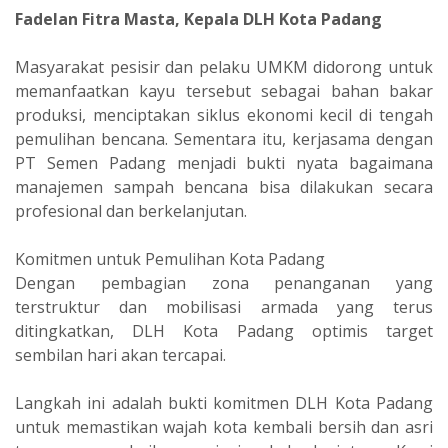
Fadelan Fitra Masta, Kepala DLH Kota Padang
‎Masyarakat pesisir dan pelaku UMKM didorong untuk
memanfaatkan kayu tersebut sebagai bahan bakar
produksi, menciptakan siklus ekonomi kecil di tengah
pemulihan bencana. Sementara itu, kerjasama dengan
PT Semen Padang menjadi bukti nyata bagaimana
manajemen sampah bencana bisa dilakukan secara
profesional dan berkelanjutan.
‎Komitmen untuk Pemulihan Kota Padang
‎Dengan pembagian zona penanganan yang
terstruktur dan mobilisasi armada yang terus
ditingkatkan, DLH Kota Padang optimis target
sembilan hari akan tercapai.
‎Langkah ini adalah bukti komitmen DLH Kota Padang
untuk memastikan wajah kota kembali bersih dan asri