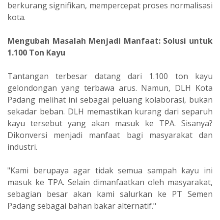
berkurang signifikan, mempercepat proses normalisasi
kota.
Mengubah Masalah Menjadi Manfaat: Solusi untuk
1.100 Ton Kayu
‎Tantangan terbesar datang dari 1.100 ton kayu
gelondongan yang terbawa arus. Namun, DLH Kota
Padang melihat ini sebagai peluang kolaborasi, bukan
sekadar beban. DLH memastikan kurang dari separuh
kayu tersebut yang akan masuk ke TPA. Sisanya?
Dikonversi menjadi manfaat bagi masyarakat dan
industri.
‎"Kami berupaya agar tidak semua sampah kayu ini
masuk ke TPA. Selain dimanfaatkan oleh masyarakat,
sebagian besar akan kami salurkan ke PT Semen
Padang sebagai bahan bakar alternatif."