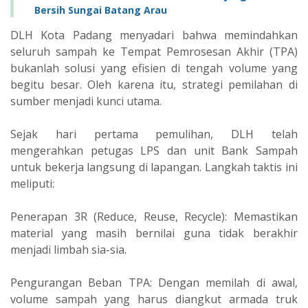
Bersih Sungai Batang Arau
‎DLH Kota Padang menyadari bahwa memindahkan
seluruh sampah ke Tempat Pemrosesan Akhir (TPA)
bukanlah solusi yang efisien di tengah volume yang
begitu besar. Oleh karena itu, strategi pemilahan di
sumber menjadi kunci utama.
‎Sejak hari pertama pemulihan, DLH telah
mengerahkan petugas LPS dan unit Bank Sampah
untuk bekerja langsung di lapangan. Langkah taktis ini
meliputi:
‎Penerapan 3R (Reduce, Reuse, Recycle): Memastikan
material yang masih bernilai guna tidak berakhir
menjadi limbah sia-sia.
‎Pengurangan Beban TPA: Dengan memilah di awal,
volume sampah yang harus diangkut armada truk