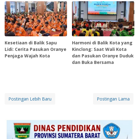
Kesetiaan di Balik Sapu
Harmoni di Balik Kota yang
Lidi: Cerita Pasukan Oranye
Kinclong: Saat Wali Kota
Penjaga Wajah Kota
dan Pasukan Oranye Duduk
dan Buka Bersama
Postingan Lebih Baru
Postingan Lama