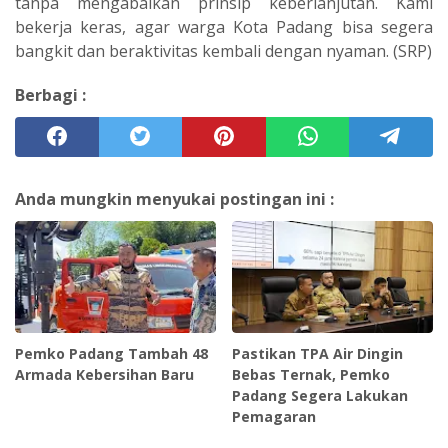
tanpa mengabaikan prinsip keberlanjutan. Kami
bekerja keras, agar warga Kota Padang bisa segera
bangkit dan beraktivitas kembali dengan nyaman. (SRP)
Berbagi :
Anda mungkin menyukai postingan ini :
Pemko Padang Tambah 48
Pastikan TPA Air Dingin
Armada Kebersihan Baru
Bebas Ternak, Pemko
Padang Segera Lakukan
Pemagaran