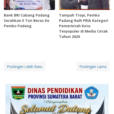
Bank BRI Cabang Padang
Tampah Tropi, Pemko
Serahkan 5 Ton Beras Ke
Padang Raih PRIA Kategori
Pemko Padang
Pemerintah Kota
Terpopuler di Media Cetak
Tahun 2020
Postingan Lebih Baru
Postingan Lama