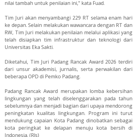
nilai tambah untuk penilaian ini," kata Fuad.
Tim Juri akan menyambangi 229 RT selama enam hari
ke depan. Selain melakukan wawancara dengan RT dan
RW, Tim Juri melakukan penilaian melalui aplikasi yang
telah disiapkan tim infrastruktur dan teknologi dari
Universitas Eka Sakti.
Diketahui, Tim Juri Padang Rancak Award 2026 terdiri
dari unsur akademisi, jurnalis, serta perwakilan dari
beberapa OPD di Pemko Padang.
Padang Rancak Award merupakan lomba kebersihan
lingkungan yang telah diselenggarakan pada tahun
sebelumnya dan menjadi bagian dari upaya mendorong
peningkatan kualitas lingkungan. Program ini turut
mendukung capaian Kota Padang dinobatkan sebagai
kota peringkat ke delapan menuju kota bersih di
Indonesia. (Rls)