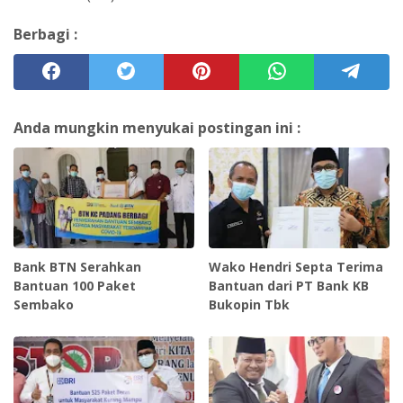
Berbagi :
Anda mungkin menyukai postingan ini :
Bank BTN Serahkan
Wako Hendri Septa Terima
Bantuan 100 Paket
Bantuan dari PT Bank KB
Sembako
Bukopin Tbk