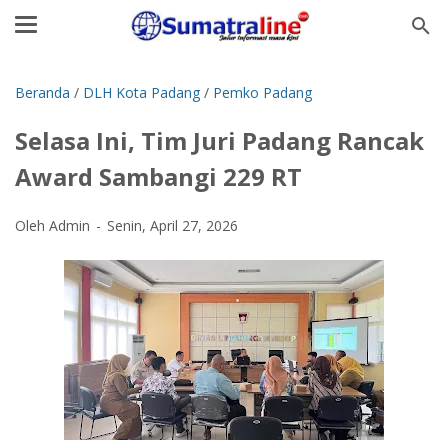
Beranda
/
DLH Kota Padang
/
Pemko Padang
Selasa Ini, Tim Juri Padang Rancak
Award Sambangi 229 RT
Oleh Admin
Senin, April 27, 2026