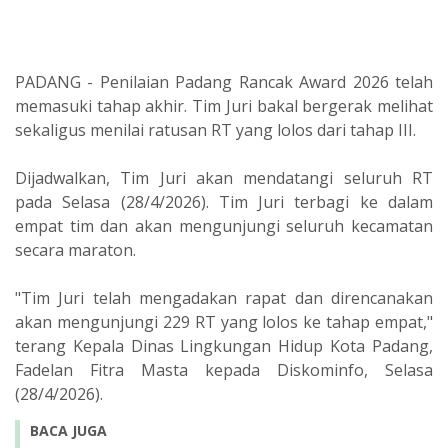
PADANG - Penilaian Padang Rancak Award 2026 telah
memasuki tahap akhir. Tim Juri bakal bergerak melihat
sekaligus menilai ratusan RT yang lolos dari tahap III.
Dijadwalkan, Tim Juri akan mendatangi seluruh RT
pada Selasa (28/4/2026). Tim Juri terbagi ke dalam
empat tim dan akan mengunjungi seluruh kecamatan
secara maraton.
"Tim Juri telah mengadakan rapat dan direncanakan
akan mengunjungi 229 RT yang lolos ke tahap empat,"
terang Kepala Dinas Lingkungan Hidup Kota Padang,
Fadelan Fitra Masta kepada Diskominfo, Selasa
(28/4/2026).
BACA JUGA