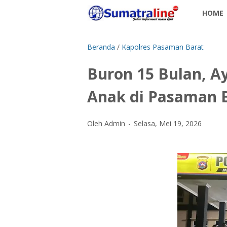
HOME
Beranda
/
Kapolres Pasaman Barat
Buron 15 Bulan, A
Anak di Pasaman B
Oleh Admin
Selasa, Mei 19, 2026