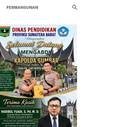
PEMBANGUNAN