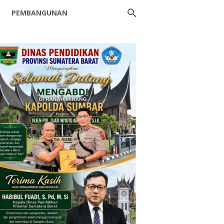
PEMBANGUNAN