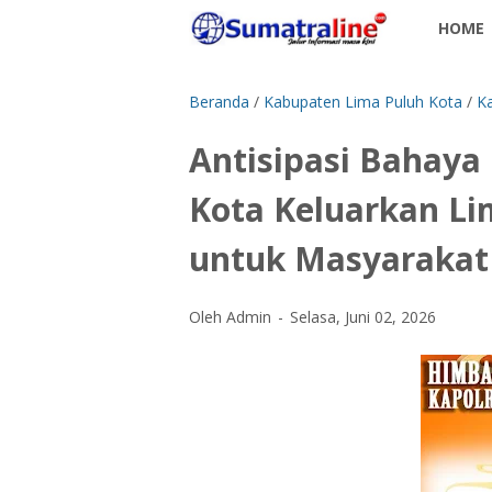
HOME
Beranda
/
Kabupaten Lima Puluh Kota
/
Ka
Antisipasi Bahaya
Kota Keluarkan L
untuk Masyarakat
Oleh Admin
Selasa, Juni 02, 2026