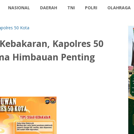
NASIONAL
DAERAH
TNI
POLRI
OLAHRAGA
polres 50 Kota
 Kebakaran, Kapolres 50
ima Himbauan Penting