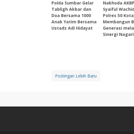
Polda Sumbar Gelar
Nakhoda AKB
Tabligh Akbar dan
Syaiful Wachid
Doa Bersama 1000
Polres 50 Kota
Anak Yatim Bersama
Membangun B
Ustadz Adi Hidayat
Generasi mela
Sinergi Nagari
Postingan Lebih Baru