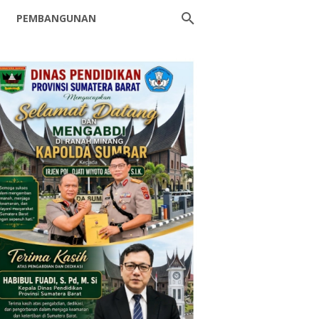
PEMBANGUNAN