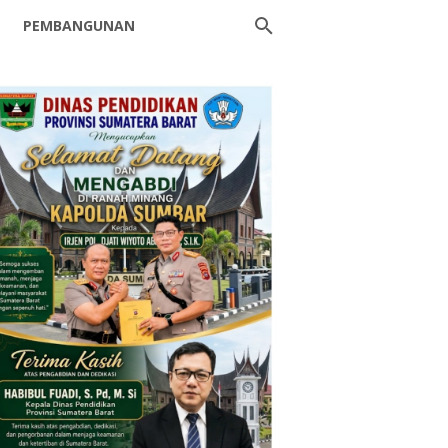
PEMBANGUNAN