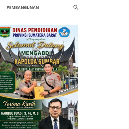
PEMBANGUNAN