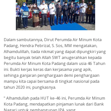
Dalam sambutannya, Dirut Perumda Air Minum Kota
Padang, Hendra Pebrizal, S. Sos, MM mengatakan,
Alhamdulillah, tiada nikmat yang dapat dipungkiri yang
begitu banyak telah Allah SWT anugerahkan kepada
Perumda Air Minum Kota Padang dalam usia 46 Tahun
ini. Bukti kerjas keras dan kerjasama yang apik,
sehinga ganjaran penghargaan demi penghargaan
mampu kita capai bersama di tingkat nasional pada
tahun 2020 ini, pungkasnya.
" Alhamdullah pada HUT ke-46 ini, Perumda Air Minum
Kota Padang, mendapatkan pinjaman lunak dari Bank
Nagari untuk pembangunan IPA, yang