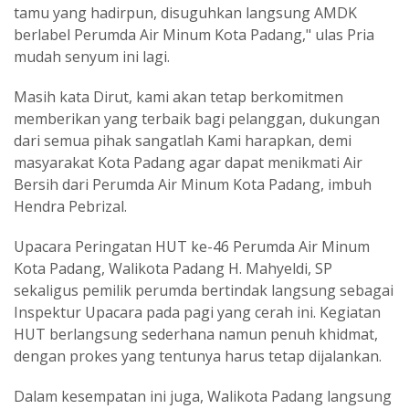
tamu yang hadirpun, disuguhkan langsung AMDK
berlabel Perumda Air Minum Kota Padang," ulas Pria
mudah senyum ini lagi.
Masih kata Dirut, kami akan tetap berkomitmen
memberikan yang terbaik bagi pelanggan, dukungan
dari semua pihak sangatlah Kami harapkan, demi
masyarakat Kota Padang agar dapat menikmati Air
Bersih dari Perumda Air Minum Kota Padang, imbuh
Hendra Pebrizal.
Upacara Peringatan HUT ke-46 Perumda Air Minum
Kota Padang, Walikota Padang H. Mahyeldi, SP
sekaligus pemilik perumda bertindak langsung sebagai
Inspektur Upacara pada pagi yang cerah ini. Kegiatan
HUT berlangsung sederhana namun penuh khidmat,
dengan prokes yang tentunya harus tetap dijalankan.
Dalam kesempatan ini juga, Walikota Padang langsung