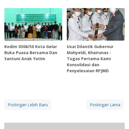
Kodim 0306/50 Kota Gelar
Usai Dilantik Gubernur
Buka Puasa Bersama Dan
Mahyeldi, Khairunas :
Santuni Anak Yatim
Tugas Pertama Kami
Konsolidasi dan
Penyelesaian RPJMD
Postingan Lebih Baru
Postingan Lama