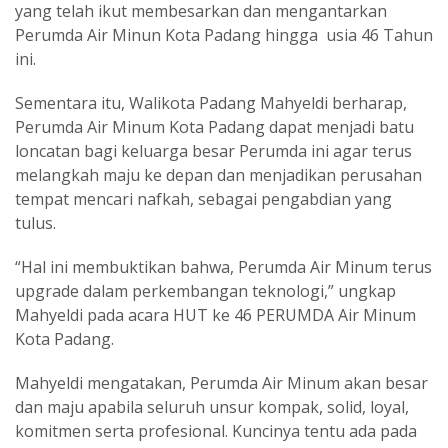
yang telah ikut membesarkan dan mengantarkan
Perumda Air Minun Kota Padang hingga usia 46 Tahun
ini.
Sementara itu, Walikota Padang Mahyeldi berharap,
Perumda Air Minum Kota Padang dapat menjadi batu
loncatan bagi keluarga besar Perumda ini agar terus
melangkah maju ke depan dan menjadikan perusahan
tempat mencari nafkah, sebagai pengabdian yang
tulus.
“Hal ini membuktikan bahwa, Perumda Air Minum terus
upgrade dalam perkembangan teknologi,” ungkap
Mahyeldi pada acara HUT ke 46 PERUMDA Air Minum
Kota Padang.
Mahyeldi mengatakan, Perumda Air Minum akan besar
dan maju apabila seluruh unsur kompak, solid, loyal,
komitmen serta profesional. Kuncinya tentu ada pada