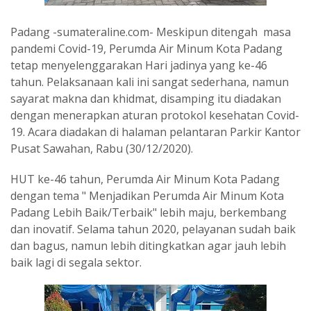
Padang -sumateraline.com- Meskipun ditengah masa
pandemi Covid-19, Perumda Air Minum Kota Padang
tetap menyelenggarakan Hari jadinya yang ke-46
tahun. Pelaksanaan kali ini sangat sederhana, namun
sayarat makna dan khidmat, disamping itu diadakan
dengan menerapkan aturan protokol kesehatan Covid-
19. Acara diadakan di halaman pelantaran Parkir Kantor
Pusat Sawahan, Rabu (30/12/2020).
HUT ke-46 tahun, Perumda Air Minum Kota Padang
dengan tema " Menjadikan Perumda Air Minum Kota
Padang Lebih Baik/Terbaik" lebih maju, berkembang
dan inovatif. Selama tahun 2020, pelayanan sudah baik
dan bagus, namun lebih ditingkatkan agar jauh lebih
baik lagi di segala sektor.