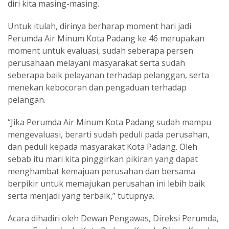
diri kita masing-masing.
Untuk itulah, dirinya berharap moment hari jadi
Perumda Air Minum Kota Padang ke 46 merupakan
moment untuk evaluasi, sudah seberapa persen
perusahaan melayani masyarakat serta sudah
seberapa baik pelayanan terhadap pelanggan, serta
menekan kebocoran dan pengaduan terhadap
pelangan.
“Jika Perumda Air Minum Kota Padang sudah mampu
mengevaluasi, berarti sudah peduli pada perusahan,
dan peduli kepada masyarakat Kota Padang. Oleh
sebab itu mari kita pinggirkan pikiran yang dapat
menghambat kemajuan perusahan dan bersama
berpikir untuk memajukan perusahan ini lebih baik
serta menjadi yang terbaik,” tutupnya.
Acara dihadiri oleh Dewan Pengawas, Direksi Perumda,