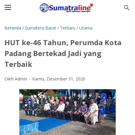
Beranda
/
Sumatera Barat
/
Terbaru
/
Utama
HUT ke-46 Tahun, Perumda Kota
Padang Bertekad Jadi yang
Terbaik
Oleh Admin
Kamis, Desember 31, 2020