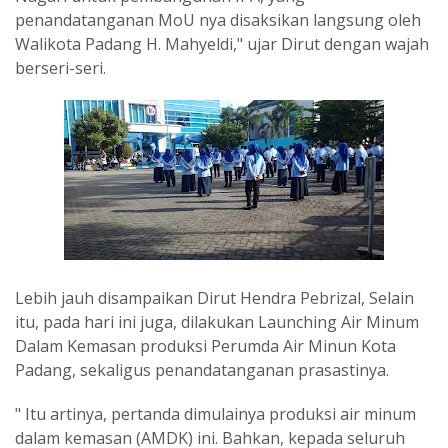
penandatanganan MoU nya disaksikan langsung oleh
Walikota Padang H. Mahyeldi," ujar Dirut dengan wajah
berseri-seri.
Lebih jauh disampaikan Dirut Hendra Pebrizal, Selain
itu, pada hari ini juga, dilakukan Launching Air Minum
Dalam Kemasan produksi Perumda Air Minun Kota
Padang, sekaligus penandatanganan prasastinya.
" Itu artinya, pertanda dimulainya produksi air minum
dalam kemasan (AMDK) ini. Bahkan, kepada seluruh