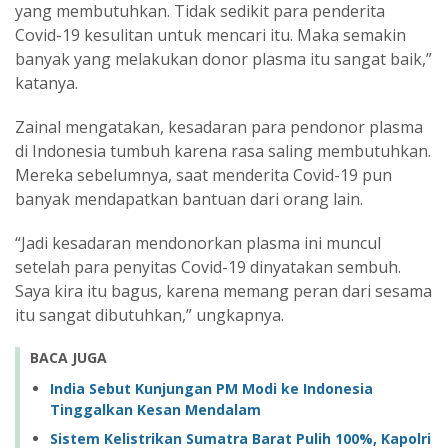
yang membutuhkan. Tidak sedikit para penderita
Covid-19 kesulitan untuk mencari itu. Maka semakin
banyak yang melakukan donor plasma itu sangat baik,”
katanya.
Zainal mengatakan, kesadaran para pendonor plasma
di Indonesia tumbuh karena rasa saling membutuhkan.
Mereka sebelumnya, saat menderita Covid-19 pun
banyak mendapatkan bantuan dari orang lain.
“Jadi kesadaran mendonorkan plasma ini muncul
setelah para penyitas Covid-19 dinyatakan sembuh.
Saya kira itu bagus, karena memang peran dari sesama
itu sangat dibutuhkan,” ungkapnya.
BACA JUGA
India Sebut Kunjungan PM Modi ke Indonesia
Tinggalkan Kesan Mendalam
Sistem Kelistrikan Sumatra Barat Pulih 100%, Kapolri