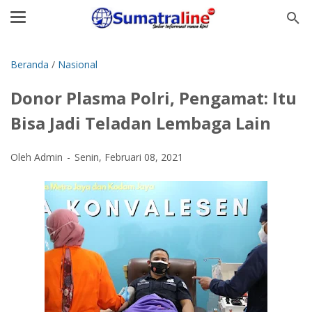
Beranda
/
Nasional
Donor Plasma Polri, Pengamat: Itu
Bisa Jadi Teladan Lembaga Lain
Oleh Admin
Senin, Februari 08, 2021