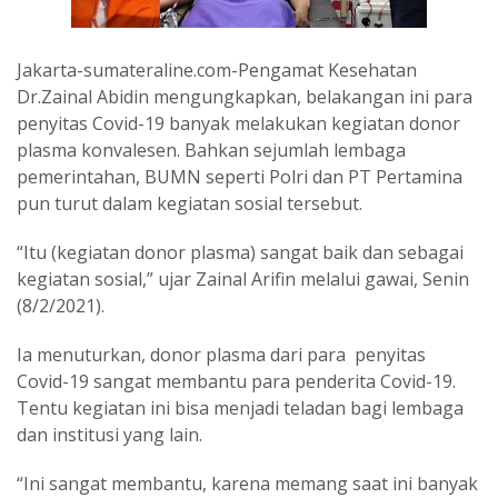
Jakarta-sumateraline.com-Pengamat Kesehatan
Dr.Zainal Abidin mengungkapkan, belakangan ini para
penyitas Covid-19 banyak melakukan kegiatan donor
plasma konvalesen. Bahkan sejumlah lembaga
pemerintahan, BUMN seperti Polri dan PT Pertamina
pun turut dalam kegiatan sosial tersebut.
“Itu (kegiatan donor plasma) sangat baik dan sebagai
kegiatan sosial,” ujar Zainal Arifin melalui gawai, Senin
(8/2/2021).
Ia menuturkan, donor plasma dari para penyitas
Covid-19 sangat membantu para penderita Covid-19.
Tentu kegiatan ini bisa menjadi teladan bagi lembaga
dan institusi yang lain.
“Ini sangat membantu, karena memang saat ini banyak