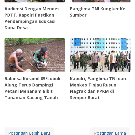
Audiensi Dengan Mendes
Panglima TNI Kungker Ke
PDTT, Kapolri Pastikan
Sumbar
Pendampingan Edukasi
Dana Desa
Babinsa Koramil 05/Lubuk
Kapolri, Panglima TNI dan
Alung Terus Dampingi
Menkes Tinjau Rusun
Petani Menanam Bibit
Nagrak dan PPKM di
Tanaman Kacang Tanah
Semper Barat
Postingan Lebih Baru
Postingan Lama