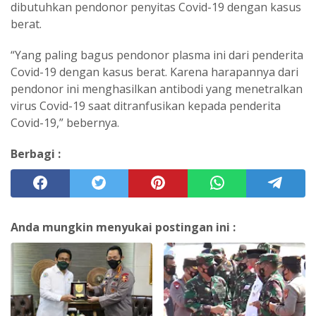
dibutuhkan pendonor penyitas Covid-19 dengan kasus
berat.
“Yang paling bagus pendonor plasma ini dari penderita
Covid-19 dengan kasus berat. Karena harapannya dari
pendonor ini menghasilkan antibodi yang menetralkan
virus Covid-19 saat ditranfusikan kepada penderita
Covid-19,” bebernya.
Berbagi :
Anda mungkin menyukai postingan ini :