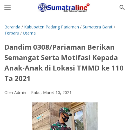
Beranda
/
Kabupaten Padang Pariaman
/
Sumatera Barat
/
Terbaru
/
Utama
Dandim 0308/Pariaman Berikan
Semangat Serta Motifasi Kepada
Anak-Anak di Lokasi TMMD ke 110
Ta 2021
Oleh Admin
Rabu, Maret 10, 2021