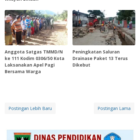
Anggota Satgas TMMD/N
Peningkatan Saluran
ke 111 Kodim 0306/50 Kota
Drainase Paket 13 Terus
Laksanakan Apel Pagi
Dikebut
Bersama Warga
Postingan Lebih Baru
Postingan Lama