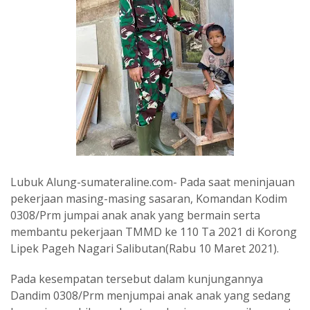
Lubuk Alung-sumateraline.com- Pada saat meninjauan
pekerjaan masing-masing sasaran, Komandan Kodim
0308/Prm jumpai anak anak yang bermain serta
membantu pekerjaan TMMD ke 110 Ta 2021 di Korong
Lipek Pageh Nagari Salibutan(Rabu 10 Maret 2021).
Pada kesempatan tersebut dalam kunjungannya
Dandim 0308/Prm menjumpai anak anak yang sedang