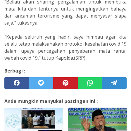
“Beliau akan sharing pengalaman untuk membuka
mata kita dan tentunya untuk mengingatkan bahaya
dan ancaman terorisme yang dapat menyasar siapa
saja,” tukasnya.
“Kepada seluruh yang hadir, saya himbau agar kita
selalu tetap melaksanakan protokol kesehatan covid 19
dalam upaya pencegahan penyebaran mata rantai
wabah covid 19," tutup Kapolda.(SRP)
Berbagi :
Anda mungkin menyukai postingan ini :