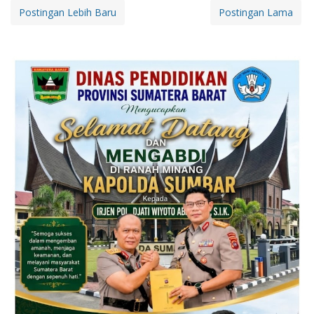
Postingan Lebih Baru
Postingan Lama