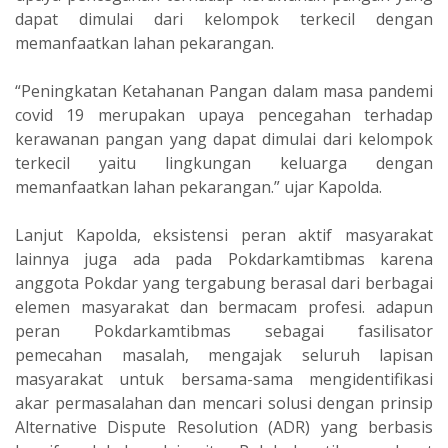
dapat dimulai dari kelompok terkecil dengan
memanfaatkan lahan pekarangan.
“Peningkatan Ketahanan Pangan dalam masa pandemi
covid 19 merupakan upaya pencegahan terhadap
kerawanan pangan yang dapat dimulai dari kelompok
terkecil yaitu lingkungan keluarga dengan
memanfaatkan lahan pekarangan.” ujar Kapolda.
Lanjut Kapolda, eksistensi peran aktif masyarakat
lainnya juga ada pada Pokdarkamtibmas karena
anggota Pokdar yang tergabung berasal dari berbagai
elemen masyarakat dan bermacam profesi. adapun
peran Pokdarkamtibmas sebagai fasilisator
pemecahan masalah, mengajak seluruh lapisan
masyarakat untuk bersama-sama mengidentifikasi
akar permasalahan dan mencari solusi dengan prinsip
Alternative Dispute Resolution (ADR) yang berbasis