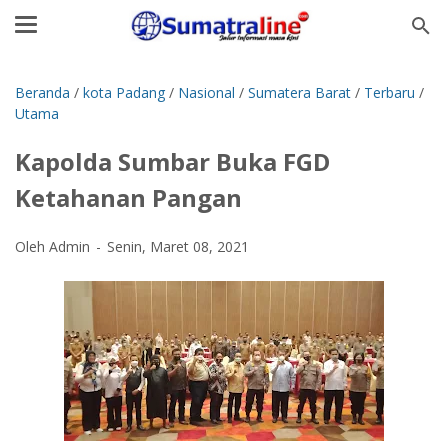
Beranda
/
kota Padang
/
Nasional
/
Sumatera Barat
/
Terbaru
/
Utama
Kapolda Sumbar Buka FGD
Ketahanan Pangan
Oleh Admin
Senin, Maret 08, 2021