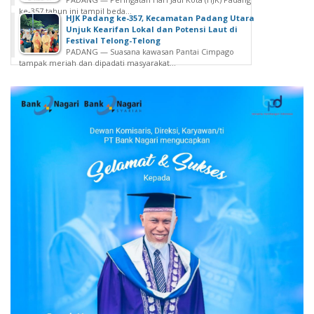
ke-357 tahun ini tampil beda...
HJK Padang ke-357, Kecamatan Padang Utara
Unjuk Kearifan Lokal dan Potensi Laut di
Festival Telong-Telong
PADANG — Suasana kawasan Pantai Cimpago
tampak meriah dan dipadati masyarakat...