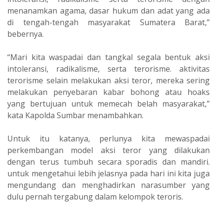
menanamkan agama, dasar hukum dan adat yang ada
di tengah-tengah masyarakat Sumatera Barat,”
bebernya.
“Mari kita waspadai dan tangkal segala bentuk aksi
intoleransi, radikalisme, serta terorisme. aktivitas
terorisme selain melakukan aksi teror, mereka sering
melakukan penyebaran kabar bohong atau hoaks
yang bertujuan untuk memecah belah masyarakat,”
kata Kapolda Sumbar menambahkan.
Untuk itu katanya, perlunya kita mewaspadai
perkembangan model aksi teror yang dilakukan
dengan terus tumbuh secara sporadis dan mandiri.
untuk mengetahui lebih jelasnya pada hari ini kita juga
mengundang dan menghadirkan narasumber yang
dulu pernah tergabung dalam kelompok teroris.