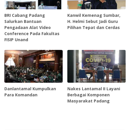
BRI Cabang Padang
Kanwil Kemenag Sumbar,
Salurkan Bantuan
H. Helmi Sebut Jadi Guru
Pengadaan Alat Video
Pilihan Tepat dan Cerdas
Conference Pada Fakultas
FISIP Unand
Danlantamal Kumpulkan
Nakes Lantamal II Layani
Para Komandan
Berbagai Komponen
Masyarakat Padang