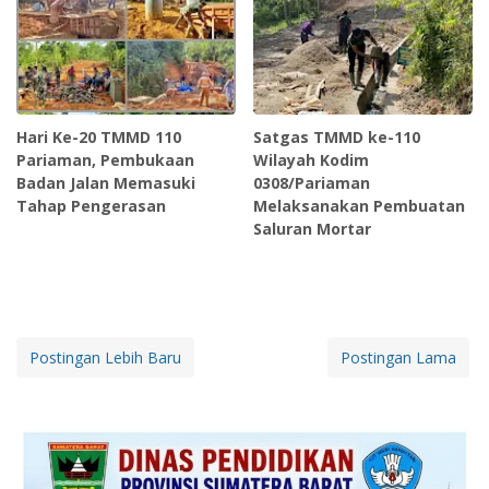
Hari Ke-20 TMMD 110
Satgas TMMD ke-110
Pariaman, Pembukaan
Wilayah Kodim
Badan Jalan Memasuki
0308/Pariaman
Tahap Pengerasan
Melaksanakan Pembuatan
Saluran Mortar
Postingan Lebih Baru
Postingan Lama