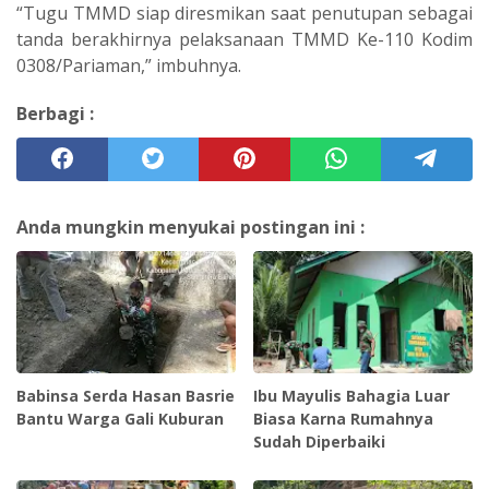
“Tugu TMMD siap diresmikan saat penutupan sebagai
tanda berakhirnya pelaksanaan TMMD Ke-110 Kodim
0308/Pariaman,” imbuhnya.
Berbagi :
Anda mungkin menyukai postingan ini :
Babinsa Serda Hasan Basrie
Ibu Mayulis Bahagia Luar
Bantu Warga Gali Kuburan
Biasa Karna Rumahnya
Sudah Diperbaiki