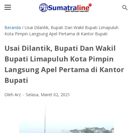
Beranda
/
Usai Dilantik, Bupati Dan Wakil Bupati Limapuluh
Kota Pimpin Langsung Apel Pertama di Kantor Bupati
Usai Dilantik, Bupati Dan Wakil
Bupati Limapuluh Kota Pimpin
Langsung Apel Pertama di Kantor
Bupati
Oleh Arz
Selasa, Maret 02, 2021