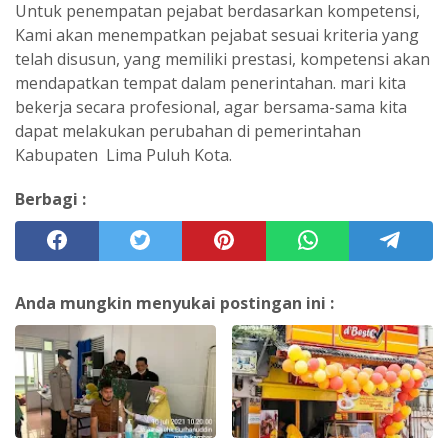
Untuk penempatan pejabat berdasarkan kompetensi,
Kami akan menempatkan pejabat sesuai kriteria yang
telah disusun, yang memiliki prestasi, kompetensi akan
mendapatkan tempat dalam penerintahan. mari kita
bekerja secara profesional, agar bersama-sama kita
dapat melakukan perubahan di pemerintahan
Kabupaten Lima Puluh Kota.
Berbagi :
Anda mungkin menyukai postingan ini :