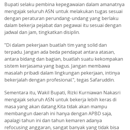
Bupati selaku pembina kepegawaian dalam amanatnya
mengajak seluruh ASN untuk melakukan tugas sesuai
dengan peraturan perundang-undang yang berlaku
dalam bekerja pejabat dan pegawai itu sesuai dengan
jadwal dan jam, tingkatkan disiplin.
"Di dalam pekerjaan buatlah tim yang solid dan
terpadu. Jangan ada beda pendapat antara atasan,
antara bidang dan bagian, buatlah suatu kekompakan
sistem kerjasama yang bagus. Jangan membawa
masalah pribadi dalam lingkungan pekerjaan, intinya
bekerjalah dengan profesional.", tegas Safaruddin.
Sementara itu, Wakil Bupati, Rizki Kurniawan Nakasri
mengajak seluruh ASN untuk bekerja lebih keras di
masa yang akan datang.Kita tidak akan mampu
membangun daerah ini hanya dengan APBD saja,
apalagi tahun ini dan tahun kemaren adanya
refocusing anggaran, sangat banyak yang tidak bisa