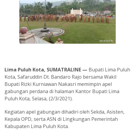
Lima Puluh Kota, SUMATRALINE —
Bupati Lima Puluh
Kota, Safaruddin Dt. Bandaro Rajo bersama Wakil
Bupati Rizki Kurniawan Nakasri memimpin apel
gabungan perdana di halaman Kantor Bupati Lima
Puluh Kota, Selasa, (2/3/2021).
Kegiatan apel gabungan dihadiri oleh Sekda, Asisten,
Kepala OPD, serta ASN di Lingkungan Pemerintah
Kabupaten Lima Puluh Kota.