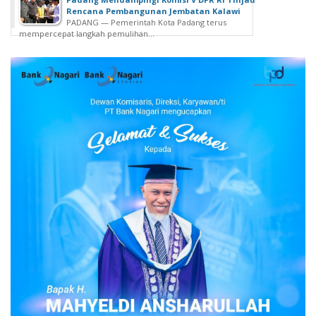
Rencana Pembangunan Jembatan Kalawi
PADANG — Pemerintah Kota Padang terus
mempercepat langkah pemulihan...