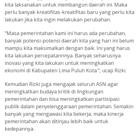
kita laksanakan untuk membangun daerah ini. Maka
perlu banyak kreatifitas-kreatifitas baru yang perlu kita
lakukan jika kita ingin melakukan perubahan.
"Masa pemerintahan kami ini harus ada perubahan,
banyak potensi-potensi daerah kita yang hari ini belum
mampu kita maksimalkan dengan baik. Ini yang harus
kita lakukan percepatannnya. Banyak seharusnya
inovasi yang kita lakukan untuk meningkatkan
ekonomi di Kabupaten Lima Puluh Kota.", ucap Rizki.
Kemudian Rizki juga mengajak seluruh ASN agar
meningkatkan budaya kritik di lingkungan
pemerintahan dan bisa meningkatkan partisipasi
publik dalam penyelenggaraan pemerintahan. Semakin
banyak yang mengawasi kita bekerja, maka kinerja
pemerintahan akan ditinjau lebih baik untuk
kedepannya.