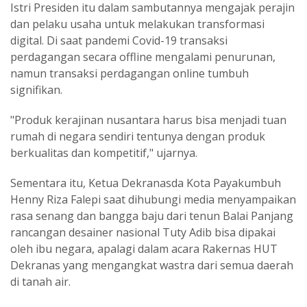
Istri Presiden itu dalam sambutannya mengajak perajin
dan pelaku usaha untuk melakukan transformasi
digital. Di saat pandemi Covid-19 transaksi
perdagangan secara offline mengalami penurunan,
namun transaksi perdagangan online tumbuh
signifikan.
"Produk kerajinan nusantara harus bisa menjadi tuan
rumah di negara sendiri tentunya dengan produk
berkualitas dan kompetitif," ujarnya.
Sementara itu, Ketua Dekranasda Kota Payakumbuh
Henny Riza Falepi saat dihubungi media menyampaikan
rasa senang dan bangga baju dari tenun Balai Panjang
rancangan desainer nasional Tuty Adib bisa dipakai
oleh ibu negara, apalagi dalam acara Rakernas HUT
Dekranas yang mengangkat wastra dari semua daerah
di tanah air.