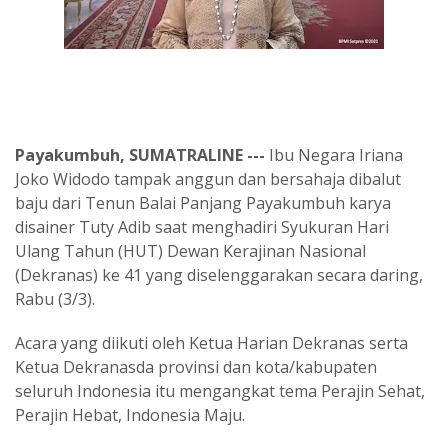
Payakumbuh, SUMATRALINE ---
Ibu Negara Iriana
Joko Widodo tampak anggun dan bersahaja dibalut
baju dari Tenun Balai Panjang Payakumbuh karya
disainer Tuty Adib saat menghadiri Syukuran Hari
Ulang Tahun (HUT) Dewan Kerajinan Nasional
(Dekranas) ke 41 yang diselenggarakan secara daring,
Rabu (3/3).
Acara yang diikuti oleh Ketua Harian Dekranas serta
Ketua Dekranasda provinsi dan kota/kabupaten
seluruh Indonesia itu mengangkat tema Perajin Sehat,
Perajin Hebat, Indonesia Maju.