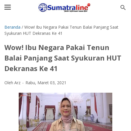
Beranda
/
Wow! Ibu Negara Pakai Tenun Balai Panjang Saat
Syukuran HUT Dekranas Ke 41
Wow! Ibu Negara Pakai Tenun
Balai Panjang Saat Syukuran HUT
Dekranas Ke 41
Oleh Arz
Rabu, Maret 03, 2021