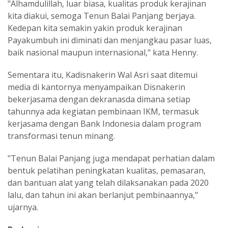
"Alhamdulillah, luar biasa, kualitas produk kerajinan
kita diakui, semoga Tenun Balai Panjang berjaya.
Kedepan kita semakin yakin produk kerajinan
Payakumbuh ini diminati dan menjangkau pasar luas,
baik nasional maupun internasional," kata Henny.
Sementara itu, Kadisnakerin Wal Asri saat ditemui
media di kantornya menyampaikan Disnakerin
bekerjasama dengan dekranasda dimana setiap
tahunnya ada kegiatan pembinaan IKM, termasuk
kerjasama dengan Bank Indonesia dalam program
transformasi tenun minang.
"Tenun Balai Panjang juga mendapat perhatian dalam
bentuk pelatihan peningkatan kualitas, pemasaran,
dan bantuan alat yang telah dilaksanakan pada 2020
lalu, dan tahun ini akan berlanjut pembinaannya,"
ujarnya.