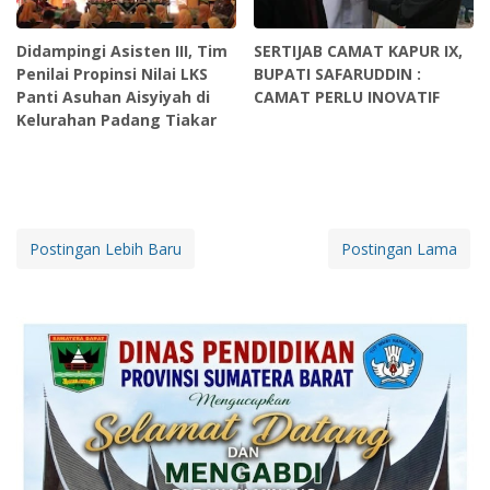
Didampingi Asisten III, Tim
SERTIJAB CAMAT KAPUR IX,
Penilai Propinsi Nilai LKS
BUPATI SAFARUDDIN :
Panti Asuhan Aisyiyah di
CAMAT PERLU INOVATIF
Kelurahan Padang Tiakar
Postingan Lebih Baru
Postingan Lama