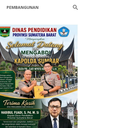
PEMBANGUNAN