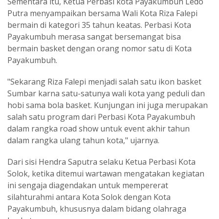
Sementara itu, Ketua Perbasi kota Payakumbuh Ledo
Putra menyampaikan bersama Wali Kota Riza Falepi
bermain di kategori 35 tahun keatas. Perbasi Kota
Payakumbuh merasa sangat bersemangat bisa
bermain basket dengan orang nomor satu di Kota
Payakumbuh.
"Sekarang Riza Falepi menjadi salah satu ikon basket
Sumbar karna satu-satunya wali kota yang peduli dan
hobi sama bola basket. Kunjungan ini juga merupakan
salah satu program dari Perbasi Kota Payakumbuh
dalam rangka road show untuk event akhir tahun
dalam rangka ulang tahun kota," ujarnya.
Dari sisi Hendra Saputra selaku Ketua Perbasi Kota
Solok, ketika ditemui wartawan mengatakan kegiatan
ini sengaja diagendakan untuk mempererat
silahturahmi antara Kota Solok dengan Kota
Payakumbuh, khususnya dalam bidang olahraga