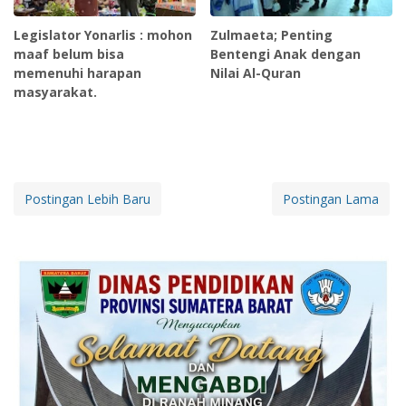
Legislator Yonarlis : mohon
Zulmaeta; Penting
maaf belum bisa
Bentengi Anak dengan
memenuhi harapan
Nilai Al-Quran
masyarakat.
Postingan Lebih Baru
Postingan Lama