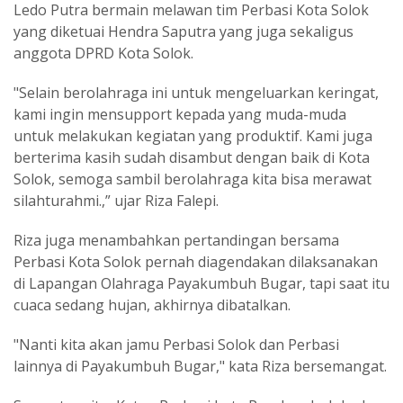
Ledo Putra bermain melawan tim Perbasi Kota Solok
yang diketuai Hendra Saputra yang juga sekaligus
anggota DPRD Kota Solok.
"Selain berolahraga ini untuk mengeluarkan keringat,
kami ingin mensupport kepada yang muda-muda
untuk melakukan kegiatan yang produktif. Kami juga
berterima kasih sudah disambut dengan baik di Kota
Solok, semoga sambil berolahraga kita bisa merawat
silahturahmi.,” ujar Riza Falepi.
Riza juga menambahkan pertandingan bersama
Perbasi Kota Solok pernah diagendakan dilaksanakan
di Lapangan Olahraga Payakumbuh Bugar, tapi saat itu
cuaca sedang hujan, akhirnya dibatalkan.
"Nanti kita akan jamu Perbasi Solok dan Perbasi
lainnya di Payakumbuh Bugar," kata Riza bersemangat.