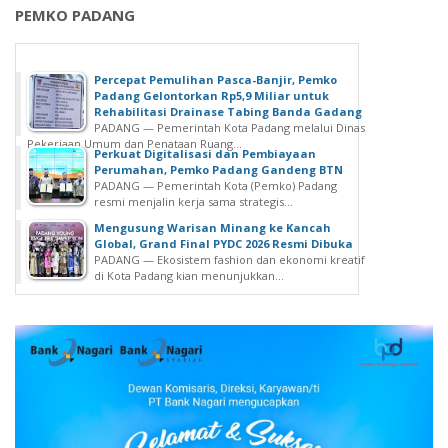
PEMKO PADANG
Percepat Pemulihan Pasca-Banjir, Pemko
Padang Gelontorkan Rp5,9 Miliar untuk
Rehabilitasi Drainase Tabing Banda Gadang
PADANG — Pemerintah Kota Padang melalui Dinas
Pekerjaan Umum dan Penataan Ruang...
Perkuat Digitalisasi dan Pembiayaan
Perumahan, Pemko Padang Gandeng BTN
PADANG — Pemerintah Kota (Pemko) Padang
resmi menjalin kerja sama strategis...
Mengusung Warisan Minang ke Kancah
Global, Grand Final PYDC 2026 Resmi Dibuka
PADANG — Ekosistem fashion dan ekonomi kreatif
di Kota Padang kian menunjukkan...