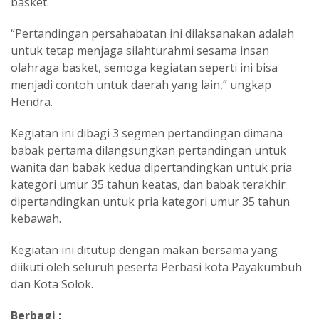
basket.
“Pertandingan persahabatan ini dilaksanakan adalah
untuk tetap menjaga silahturahmi sesama insan
olahraga basket, semoga kegiatan seperti ini bisa
menjadi contoh untuk daerah yang lain,” ungkap
Hendra.
Kegiatan ini dibagi 3 segmen pertandingan dimana
babak pertama dilangsungkan pertandingan untuk
wanita dan babak kedua dipertandingkan untuk pria
kategori umur 35 tahun keatas, dan babak terakhir
dipertandingkan untuk pria kategori umur 35 tahun
kebawah.
Kegiatan ini ditutup dengan makan bersama yang
diikuti oleh seluruh peserta Perbasi kota Payakumbuh
dan Kota Solok.
Berbagi :