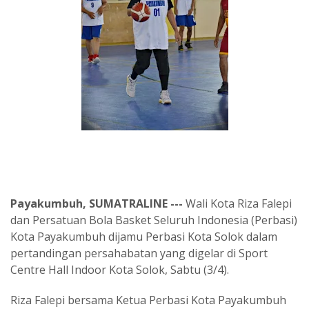
Payakumbuh, SUMATRALINE ---
Wali Kota Riza Falepi
dan Persatuan Bola Basket Seluruh Indonesia (Perbasi)
Kota Payakumbuh dijamu Perbasi Kota Solok dalam
pertandingan persahabatan yang digelar di Sport
Centre Hall Indoor Kota Solok, Sabtu (3/4).
Riza Falepi bersama Ketua Perbasi Kota Payakumbuh