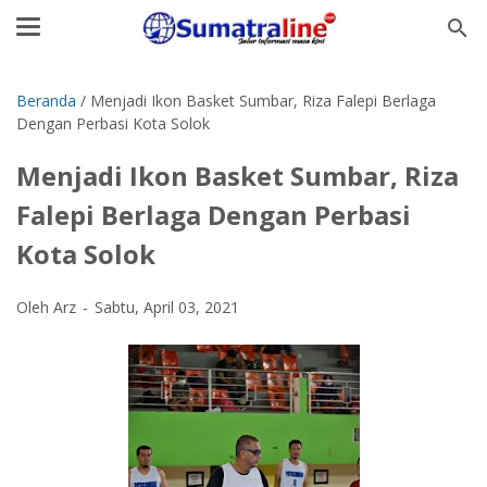
Beranda
/
Menjadi Ikon Basket Sumbar, Riza Falepi Berlaga
Dengan Perbasi Kota Solok
Menjadi Ikon Basket Sumbar, Riza
Falepi Berlaga Dengan Perbasi
Kota Solok
Oleh Arz
Sabtu, April 03, 2021