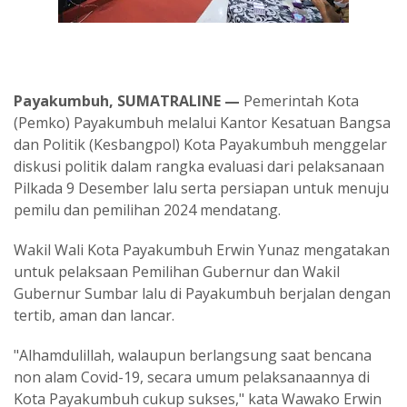
Payakumbuh, SUMATRALINE —
Pemerintah Kota
(Pemko) Payakumbuh melalui Kantor Kesatuan Bangsa
dan Politik (Kesbangpol) Kota Payakumbuh menggelar
diskusi politik dalam rangka evaluasi dari pelaksanaan
Pilkada 9 Desember lalu serta persiapan untuk menuju
pemilu dan pemilihan 2024 mendatang.
Wakil Wali Kota Payakumbuh Erwin Yunaz mengatakan
untuk pelaksaan Pemilihan Gubernur dan Wakil
Gubernur Sumbar lalu di Payakumbuh berjalan dengan
tertib, aman dan lancar.
"Alhamdulillah, walaupun berlangsung saat bencana
non alam Covid-19, secara umum pelaksanaannya di
Kota Payakumbuh cukup sukses," kata Wawako Erwin