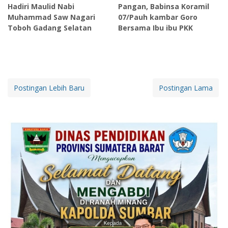
Hadiri Maulid Nabi
Pangan, Babinsa Koramil
Muhammad Saw Nagari
07/Pauh kambar Goro
Toboh Gadang Selatan
Bersama Ibu ibu PKK
Postingan Lebih Baru
Postingan Lama