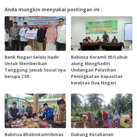
Anda mungkin menyukai postingan ini :
Bank Nagari Selalu Hadir
Babinsa Koramil 05/Lubuk
Untuk Memberikan
alung Menghadiri
Tanggung Jawab Sosial nya
Undangan Pelatihan
berupa CSR.
Peningkatan Kapasitas
kwalitas Dua Nagari
Babinsa Bhabinkamtibmas
Dukung Ketahanan