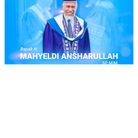
POPULER