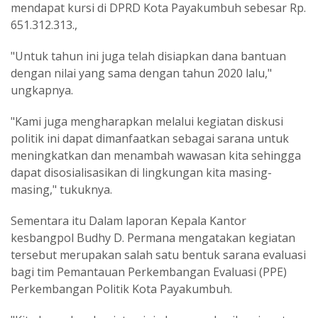
mendapat kursi di DPRD Kota Payakumbuh sebesar Rp.
651.312.313.,
"Untuk tahun ini juga telah disiapkan dana bantuan
dengan nilai yang sama dengan tahun 2020 lalu,"
ungkapnya.
"Kami juga mengharapkan melalui kegiatan diskusi
politik ini dapat dimanfaatkan sebagai sarana untuk
meningkatkan dan menambah wawasan kita sehingga
dapat disosialisasikan di lingkungan kita masing-
masing," tukuknya.
Sementara itu Dalam laporan Kepala Kantor
kesbangpol Budhy D. Permana mengatakan kegiatan
tersebut merupakan salah satu bentuk sarana evaluasi
bagi tim Pemantauan Perkembangan Evaluasi (PPE)
Perkembangan Politik Kota Payakumbuh.