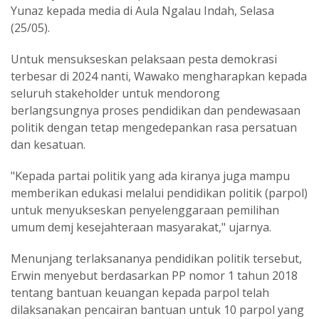
Yunaz kepada media di Aula Ngalau Indah, Selasa
(25/05).
Untuk mensukseskan pelaksaan pesta demokrasi
terbesar di 2024 nanti, Wawako mengharapkan kepada
seluruh stakeholder untuk mendorong
berlangsungnya proses pendidikan dan pendewasaan
politik dengan tetap mengedepankan rasa persatuan
dan kesatuan.
"Kepada partai politik yang ada kiranya juga mampu
memberikan edukasi melalui pendidikan politik (parpol)
untuk menyukseskan penyelenggaraan pemilihan
umum demj kesejahteraan masyarakat," ujarnya.
Menunjang terlaksananya pendidikan politik tersebut,
Erwin menyebut berdasarkan PP nomor 1 tahun 2018
tentang bantuan keuangan kepada parpol telah
dilaksanakan pencairan bantuan untuk 10 parpol yang