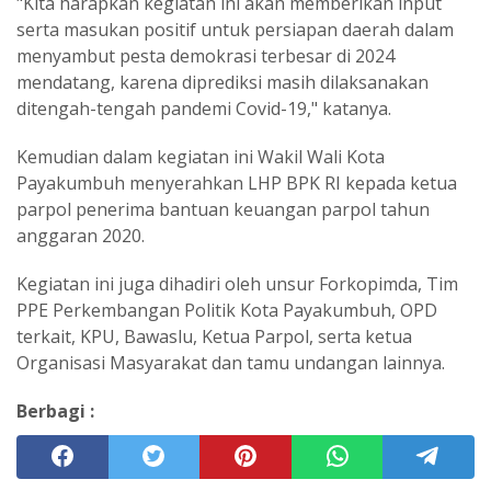
"Kita harapkan kegiatan ini akan memberikan input
serta masukan positif untuk persiapan daerah dalam
menyambut pesta demokrasi terbesar di 2024
mendatang, karena diprediksi masih dilaksanakan
ditengah-tengah pandemi Covid-19," katanya.
Kemudian dalam kegiatan ini Wakil Wali Kota
Payakumbuh menyerahkan LHP BPK RI kepada ketua
parpol penerima bantuan keuangan parpol tahun
anggaran 2020.
Kegiatan ini juga dihadiri oleh unsur Forkopimda, Tim
PPE Perkembangan Politik Kota Payakumbuh, OPD
terkait, KPU, Bawaslu, Ketua Parpol, serta ketua
Organisasi Masyarakat dan tamu undangan lainnya.
Berbagi :