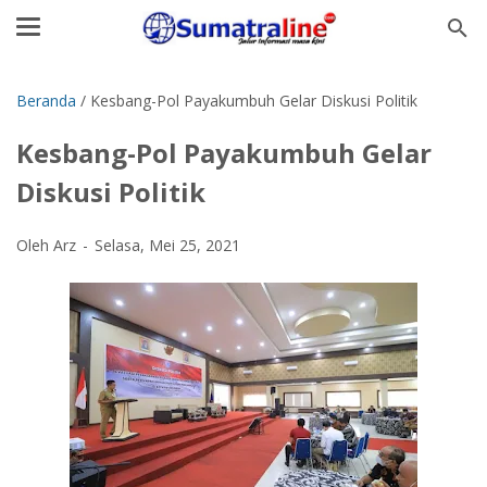
Beranda
/
Kesbang-Pol Payakumbuh Gelar Diskusi Politik
Kesbang-Pol Payakumbuh Gelar
Diskusi Politik
Oleh Arz
Selasa, Mei 25, 2021