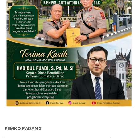
PEMKO PADANG