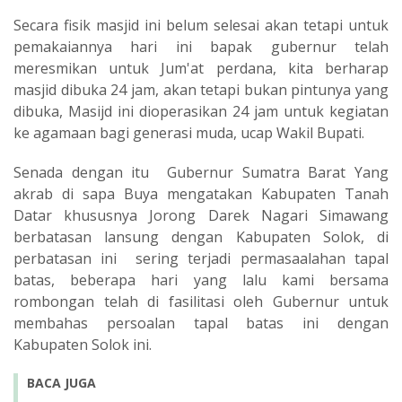
Secara fisik masjid ini belum selesai akan tetapi untuk
pemakaiannya hari ini bapak gubernur telah
meresmikan untuk Jum'at perdana, kita berharap
masjid dibuka 24 jam, akan tetapi bukan pintunya yang
dibuka, Masijd ini dioperasikan 24 jam untuk kegiatan
ke agamaan bagi generasi muda, ucap Wakil Bupati.
Senada dengan itu Gubernur Sumatra Barat Yang
akrab di sapa Buya mengatakan Kabupaten Tanah
Datar khususnya Jorong Darek Nagari Simawang
berbatasan lansung dengan Kabupaten Solok, di
perbatasan ini sering terjadi permasaalahan tapal
batas, beberapa hari yang lalu kami bersama
rombongan telah di fasilitasi oleh Gubernur untuk
membahas persoalan tapal batas ini dengan
Kabupaten Solok ini.
BACA JUGA