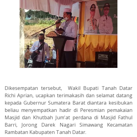
Dikesempatan tersebut, Wakil Bupati Tanah Datar
Richi Aprian, ucapkan terimakasih dan selamat datang
kepada Gubernur Sumatera Barat diantara kesibukan
beliau menyempatkan hadir di Peresmian pemakaian
Masjid dan Khutbah Jum'at perdana di Masjid Fathul
Barri, Jorong Darek Nagari Simawang Kecamatan
Rambatan Kabupaten Tanah Datar.