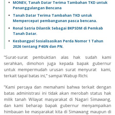
MONEV, Tanah Datar Terima Tambahan TKD untuk
Penanggulangan Bencana
Tanah Datar Terima Tambahan TKD untuk
Mempercepat pembangunan pasca bencana.
Ronal Satria Dilantik Sebagai BKPSDM di Pemkab
Tanah Datar.
Kesbangpol Sosialisasikan Perda Nomor 1 Tahun
2026 tentang P4GN dan PN.
"Surat-surat pembuktian alas hak sudah kami
serahkan, dimohon juga kepada bapak gubernur
untuk mempermudah urusan surat menyurat kami,
terkait tapal batas ini," sampai Wabup Richi.
"Kami percaya dan memahami bahwa terkait dengan
batas administrasi ini tidak akan merobah status hak
milik tanah Wilayat masyarakat di Nagari Simawang,
dan kami beharap bapak gubernur menyampaikan
himbauan ke masyarakat kita di Simawang maupun di