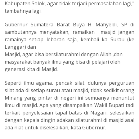
Kabupaten Solok, agar tidak terjadi permasalahan lagi,"
tambahnya lagi.
Gubernur Sumatera Barat Buya H. Mahyeldi, SP di
sambutannya menyatakan, ramaikan masjid jangan
ramainya setiap lebaran saja, kembali ka Surau (ke
Langgar) dan
Masjid, agar bisa bersilaturahmi dengan Allah ,dan
masyarakat banyak ilmu yang bisa di pelajari oleh
generasi kita di Masjid.
Seperti ilmu agama, pencak silat, dulunya perguruan
silat ada di setiap surau atau masjid, tidak sedikit orang
Minang yang pintar di negeri ini semuanya menuntut
ilmu di masjid. Apa yang disampaikan Wakil Bupati tadi
terkait penyelesaian tapal batas di Nagari, selesaikan
dengan kepala dingin adakan silaturahmi di masjid asal
ada niat untuk diselesaikan, kata Gubernur.