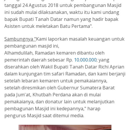
tanggal 24 Agustus 2018 untuk pembangunan Masjid
ini sudah mulai dilaksanakan, waktu itu kami undang
bapak Bupati Tanah Datar namun yang hadir bapak
Asisten untuk meletakan Batu Pertama".
Sambungnya "
Kami laporkan masalah keuangan untuk
pembangunan masjid ini,
Alhamdulilah, Ramadan kemaren dibantu oleh
pemerintah daerah sebesar Rp.
10.000.000
; yang
diserahkan oleh Wakil Bupati Tanah Datar Richi Aprian
dalam kunjungan tim safari Ramadan, dan kami berjanji
setelah lebaran kemaren untuk pemakaiannya,
setelah diresmikan oleh Gubernur Sumatera Barat
pada Jum'at, Khutbah Perdana akan di mulai
pemakaianya, dan donatur lain untuk melanjutkan
pembagunan Masjid ini kedepannya," harap
pengurus Masjid saat ditemui media.