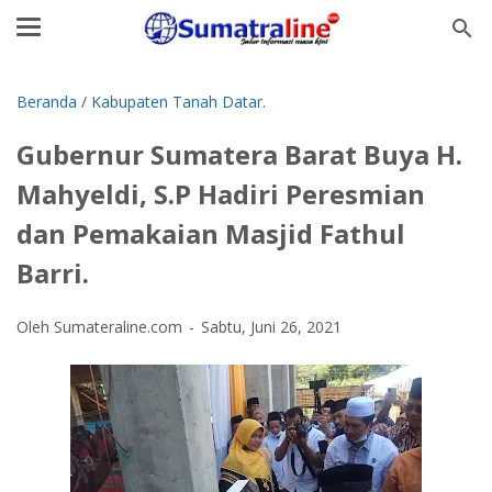
Beranda
/
Kabupaten Tanah Datar.
Gubernur Sumatera Barat Buya H.
Mahyeldi, S.P Hadiri Peresmian
dan Pemakaian Masjid Fathul
Barri.
Oleh Sumateraline.com
Sabtu, Juni 26, 2021