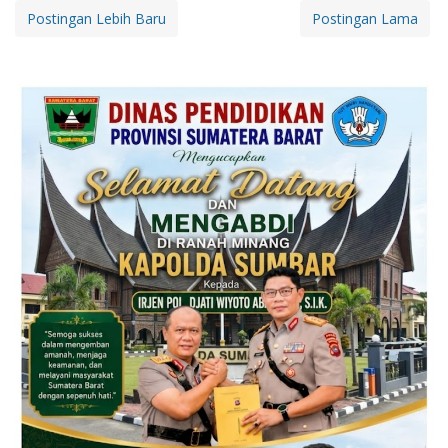
Postingan Lebih Baru
Postingan Lama