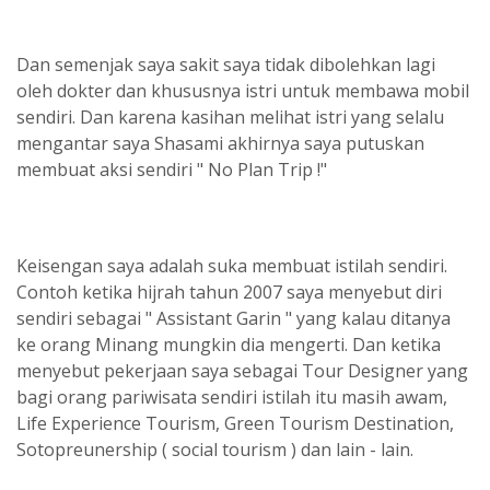
Dan semenjak saya sakit saya tidak dibolehkan lagi
oleh dokter dan khususnya istri untuk membawa mobil
sendiri. Dan karena kasihan melihat istri yang selalu
mengantar saya Shasami akhirnya saya putuskan
membuat aksi sendiri " No Plan Trip !"
Keisengan saya adalah suka membuat istilah sendiri.
Contoh ketika hijrah tahun 2007 saya menyebut diri
sendiri sebagai " Assistant Garin " yang kalau ditanya
ke orang Minang mungkin dia mengerti. Dan ketika
menyebut pekerjaan saya sebagai Tour Designer yang
bagi orang pariwisata sendiri istilah itu masih awam,
Life Experience Tourism, Green Tourism Destination,
Sotopreunership ( social tourism ) dan lain - lain.