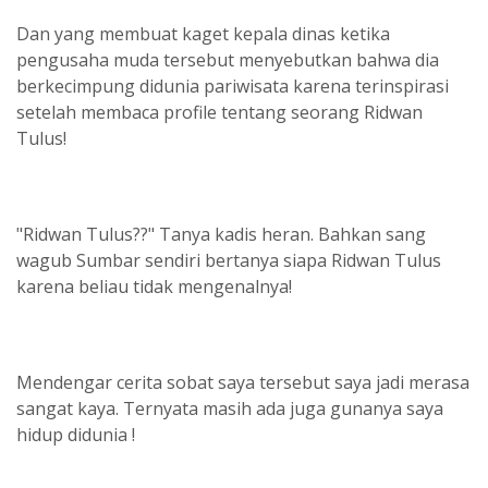
Dan yang membuat kaget kepala dinas ketika
pengusaha muda tersebut menyebutkan bahwa dia
berkecimpung didunia pariwisata karena terinspirasi
setelah membaca profile tentang seorang Ridwan
Tulus!
"Ridwan Tulus??" Tanya kadis heran. Bahkan sang
wagub Sumbar sendiri bertanya siapa Ridwan Tulus
karena beliau tidak mengenalnya!
Mendengar cerita sobat saya tersebut saya jadi merasa
sangat kaya. Ternyata masih ada juga gunanya saya
hidup didunia !