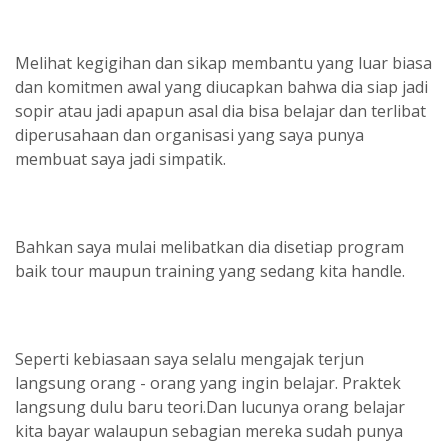
Melihat kegigihan dan sikap membantu yang luar biasa
dan komitmen awal yang diucapkan bahwa dia siap jadi
sopir atau jadi apapun asal dia bisa belajar dan terlibat
diperusahaan dan organisasi yang saya punya
membuat saya jadi simpatik.
Bahkan saya mulai melibatkan dia disetiap program
baik tour maupun training yang sedang kita handle.
Seperti kebiasaan saya selalu mengajak terjun
langsung orang - orang yang ingin belajar. Praktek
langsung dulu baru teori.Dan lucunya orang belajar
kita bayar walaupun sebagian mereka sudah punya