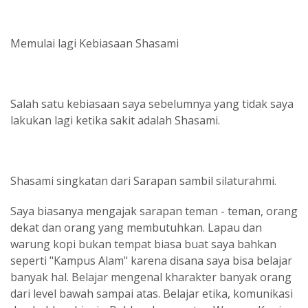
Memulai lagi Kebiasaan Shasami
Salah satu kebiasaan saya sebelumnya yang tidak saya
lakukan lagi ketika sakit adalah Shasami.
Shasami singkatan dari Sarapan sambil silaturahmi.
Saya biasanya mengajak sarapan teman - teman, orang
dekat dan orang yang membutuhkan. Lapau dan
warung kopi bukan tempat biasa buat saya bahkan
seperti "Kampus Alam" karena disana saya bisa belajar
banyak hal. Belajar mengenal kharakter banyak orang
dari level bawah sampai atas. Belajar etika, komunikasi