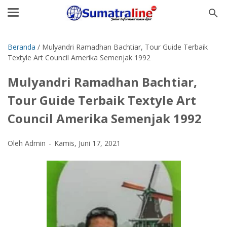
Beranda
/
Mulyandri Ramadhan Bachtiar, Tour Guide Terbaik
Textyle Art Council Amerika Semenjak 1992
Mulyandri Ramadhan Bachtiar,
Tour Guide Terbaik Textyle Art
Council Amerika Semenjak 1992
Oleh Admin
Kamis, Juni 17, 2021