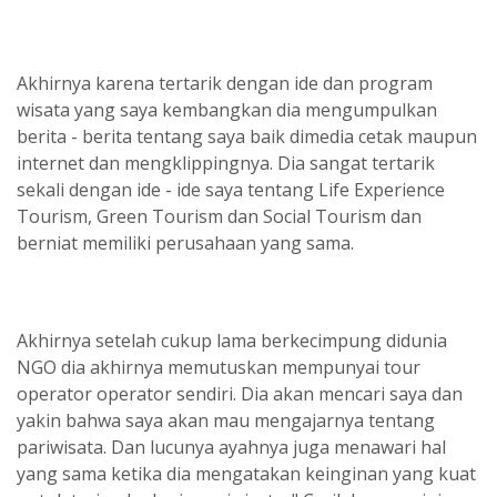
Akhirnya karena tertarik dengan ide dan program
wisata yang saya kembangkan dia mengumpulkan
berita - berita tentang saya baik dimedia cetak maupun
internet dan mengklippingnya. Dia sangat tertarik
sekali dengan ide - ide saya tentang Life Experience
Tourism, Green Tourism dan Social Tourism dan
berniat memiliki perusahaan yang sama.
Akhirnya setelah cukup lama berkecimpung didunia
NGO dia akhirnya memutuskan mempunyai tour
operator operator sendiri. Dia akan mencari saya dan
yakin bahwa saya akan mau mengajarnya tentang
pariwisata. Dan lucunya ayahnya juga menawari hal
yang sama ketika dia mengatakan keinginan yang kuat