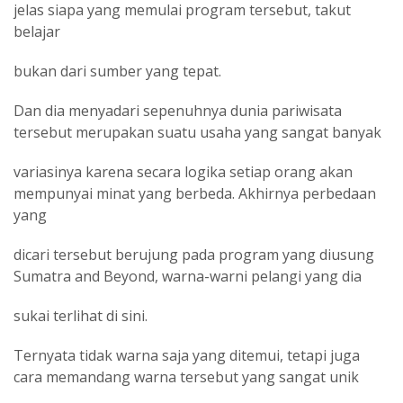
jelas siapa yang memulai program tersebut, takut
belajar
bukan dari sumber yang tepat.
Dan dia menyadari sepenuhnya dunia pariwisata
tersebut merupakan suatu usaha yang sangat banyak
variasinya karena secara logika setiap orang akan
mempunyai minat yang berbeda. Akhirnya perbedaan
yang
dicari tersebut berujung pada program yang diusung
Sumatra and Beyond, warna-warni pelangi yang dia
sukai terlihat di sini.
Ternyata tidak warna saja yang ditemui, tetapi juga
cara memandang warna tersebut yang sangat unik