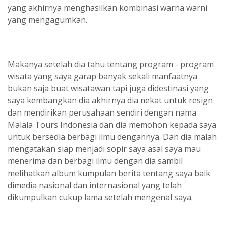
yang akhirnya menghasilkan kombinasi warna warni
yang mengagumkan.
Makanya setelah dia tahu tentang program - program
wisata yang saya garap banyak sekali manfaatnya
bukan saja buat wisatawan tapi juga didestinasi yang
saya kembangkan dia akhirnya dia nekat untuk resign
dan mendirikan perusahaan sendiri dengan nama
Malala Tours Indonesia dan dia memohon kepada saya
untuk bersedia berbagi ilmu dengannya. Dan dia malah
mengatakan siap menjadi sopir saya asal saya mau
menerima dan berbagi ilmu dengan dia sambil
melihatkan album kumpulan berita tentang saya baik
dimedia nasional dan internasional yang telah
dikumpulkan cukup lama setelah mengenal saya.