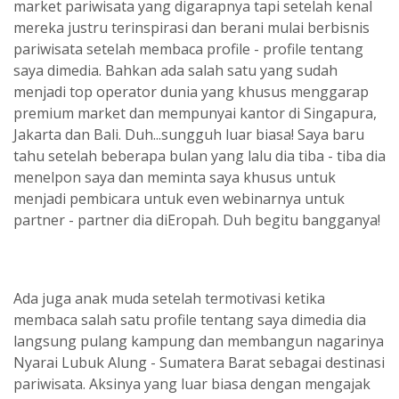
market pariwisata yang digarapnya tapi setelah kenal
mereka justru terinspirasi dan berani mulai berbisnis
pariwisata setelah membaca profile - profile tentang
saya dimedia. Bahkan ada salah satu yang sudah
menjadi top operator dunia yang khusus menggarap
premium market dan mempunyai kantor di Singapura,
Jakarta dan Bali. Duh...sungguh luar biasa! Saya baru
tahu setelah beberapa bulan yang lalu dia tiba - tiba dia
menelpon saya dan meminta saya khusus untuk
menjadi pembicara untuk even webinarnya untuk
partner - partner dia diEropah. Duh begitu bangganya!
Ada juga anak muda setelah termotivasi ketika
membaca salah satu profile tentang saya dimedia dia
langsung pulang kampung dan membangun nagarinya
Nyarai Lubuk Alung - Sumatera Barat sebagai destinasi
pariwisata. Aksinya yang luar biasa dengan mengajak