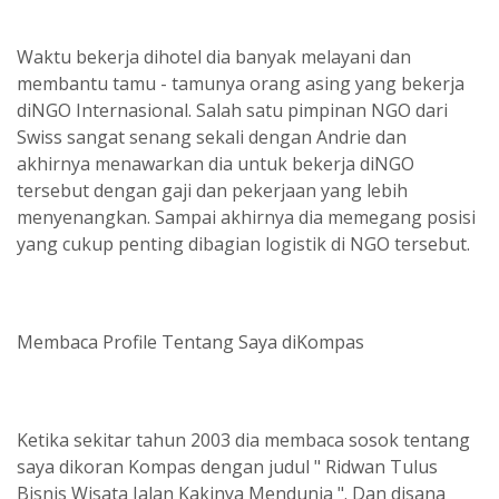
Waktu bekerja dihotel dia banyak melayani dan
membantu tamu - tamunya orang asing yang bekerja
diNGO Internasional. Salah satu pimpinan NGO dari
Swiss sangat senang sekali dengan Andrie dan
akhirnya menawarkan dia untuk bekerja diNGO
tersebut dengan gaji dan pekerjaan yang lebih
menyenangkan. Sampai akhirnya dia memegang posisi
yang cukup penting dibagian logistik di NGO tersebut.
Membaca Profile Tentang Saya diKompas
Ketika sekitar tahun 2003 dia membaca sosok tentang
saya dikoran Kompas dengan judul " Ridwan Tulus
Bisnis Wisata Jalan Kakinya Mendunia ". Dan disana