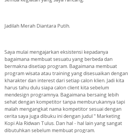
Jadilah Merah Diantara Putih.
Saya mulai mengajarkan eksistensi kepadanya
bagaimana membuat sesuatu yang berbeda dan
bermakna disetiap program. Bagaimana membuat
program wisata atau training yang disesuaikan dengan
kharakter dan interest dari setiap calon klien. Jadi kita
harus tahu dulu siapa calon client kita sebelum
mendesign programnya. Bagaimana bersaing lebih
sehat dengan kompetitor tanpa memburukannya tapi
malah mengangkat nama kompetitor sesuai dengan
cerita saya juga dibuku ini dengan judul " Marketing
Kopi Ala Ridwan Tulus. Dan hal - hal lain yang sangat
dibutuhkan sebelum membuat program.