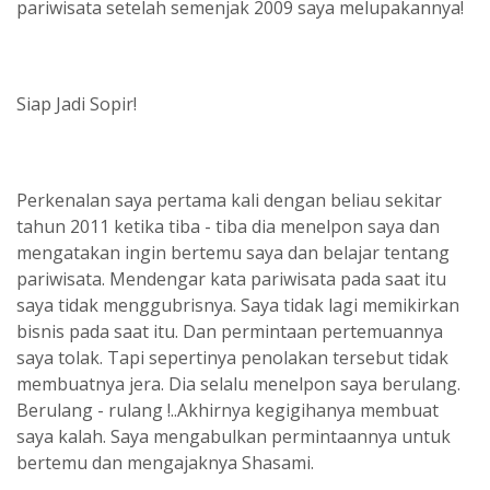
pariwisata setelah semenjak 2009 saya melupakannya!
Siap Jadi Sopir!
Perkenalan saya pertama kali dengan beliau sekitar
tahun 2011 ketika tiba - tiba dia menelpon saya dan
mengatakan ingin bertemu saya dan belajar tentang
pariwisata. Mendengar kata pariwisata pada saat itu
saya tidak menggubrisnya. Saya tidak lagi memikirkan
bisnis pada saat itu. Dan permintaan pertemuannya
saya tolak. Tapi sepertinya penolakan tersebut tidak
membuatnya jera. Dia selalu menelpon saya berulang.
Berulang - rulang !..Akhirnya kegigihanya membuat
saya kalah. Saya mengabulkan permintaannya untuk
bertemu dan mengajaknya Shasami.