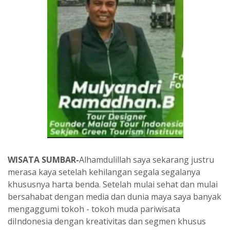
WISATA SUMBAR-
Alhamdulillah saya sekarang justru
merasa kaya setelah kehilangan segala segalanya
khususnya harta benda. Setelah mulai sehat dan mulai
bersahabat dengan media dan dunia maya saya banyak
mengaggumi tokoh - tokoh muda pariwisata
diIndonesia dengan kreativitas dan segmen khusus