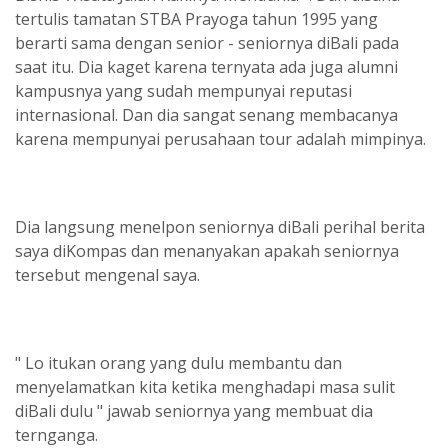
tertulis tamatan STBA Prayoga tahun 1995 yang
berarti sama dengan senior - seniornya diBali pada
saat itu. Dia kaget karena ternyata ada juga alumni
kampusnya yang sudah mempunyai reputasi
internasional. Dan dia sangat senang membacanya
karena mempunyai perusahaan tour adalah mimpinya.
Dia langsung menelpon seniornya diBali perihal berita
saya diKompas dan menanyakan apakah seniornya
tersebut mengenal saya.
" Lo itukan orang yang dulu membantu dan
menyelamatkan kita ketika menghadapi masa sulit
diBali dulu " jawab seniornya yang membuat dia
ternganga.