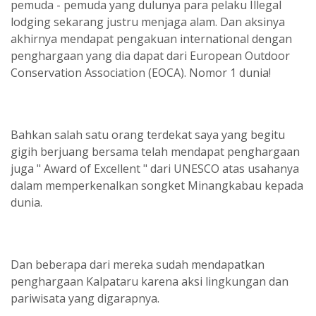
pemuda - pemuda yang dulunya para pelaku Illegal
lodging sekarang justru menjaga alam. Dan aksinya
akhirnya mendapat pengakuan international dengan
penghargaan yang dia dapat dari European Outdoor
Conservation Association (EOCA). Nomor 1 dunia!
Bahkan salah satu orang terdekat saya yang begitu
gigih berjuang bersama telah mendapat penghargaan
juga " Award of Excellent " dari UNESCO atas usahanya
dalam memperkenalkan songket Minangkabau kepada
dunia.
Dan beberapa dari mereka sudah mendapatkan
penghargaan Kalpataru karena aksi lingkungan dan
pariwisata yang digarapnya.