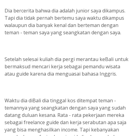
Dia bercerita bahwa dia adalah junior saya dikampus.
Tapi dia tidak pernah bertemu saya waktu dikampus
walaupun dia banyak kenal dan berteman dengan
teman - teman saya yang seangkatan dengan saya.
Setelah selesai kuliah dia pergi merantau keBali untuk
bermaksud mencari kerja sebagai pemandu wisata
atau guide karena dia menguasai bahasa Inggris.
Waktu dia diBali dia tinggal kos ditempat teman -
temannya yang seangkatan dengan saya yang sudah
datang duluan kesana. Rata - rata pekerjaan mereka
sebagai freelance guide dan kerja serabutan apa saja
yang bisa menghasilkan income. Tapi kebanyakan