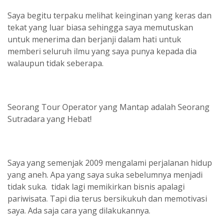
Saya begitu terpaku melihat keinginan yang keras dan
tekat yang luar biasa sehingga saya memutuskan
untuk menerima dan berjanji dalam hati untuk
memberi seluruh ilmu yang saya punya kepada dia
walaupun tidak seberapa.
Seorang Tour Operator yang Mantap adalah Seorang
Sutradara yang Hebat!
Saya yang semenjak 2009 mengalami perjalanan hidup
yang aneh. Apa yang saya suka sebelumnya menjadi
tidak suka. tidak lagi memikirkan bisnis apalagi
pariwisata. Tapi dia terus bersikukuh dan memotivasi
saya. Ada saja cara yang dilakukannya.