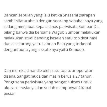
Bahkan sebulan yang lalu ketika Shasami (sarapan
sambil silaturahmi) dengan seorang sahabat saya yang
sedang menjabat kepala dinas pariwisata Sumbar Dia
bilang bahwa dia bersama Wagub Sumbar melakukan
melakukan studi banding kesalah satu top destinasi
dunia sekarang yaitu Labuan Bajo yang terkenal
denganfauna yang eksotiknya yaitu Komodo.
Dan mereka dihandle oleh satu top tour operator
disana. Sangat muda dan masih berusia 27 tahun.
Pengusaha pariwisata yang sangat sukses untuk
ukuran seusianya dan sudah mempunyai 4 kapal
pesiar!