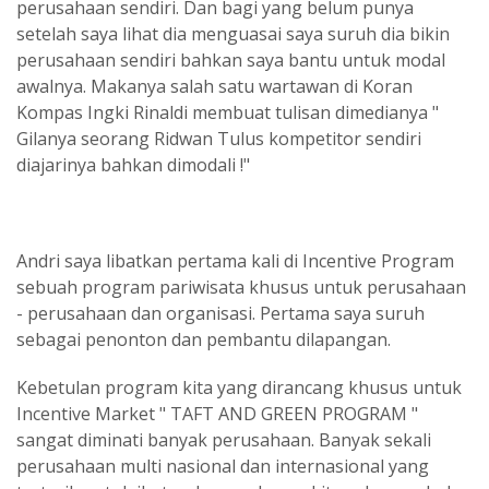
perusahaan sendiri. Dan bagi yang belum punya
setelah saya lihat dia menguasai saya suruh dia bikin
perusahaan sendiri bahkan saya bantu untuk modal
awalnya. Makanya salah satu wartawan di Koran
Kompas Ingki Rinaldi membuat tulisan dimedianya "
Gilanya seorang Ridwan Tulus kompetitor sendiri
diajarinya bahkan dimodali !"
Andri saya libatkan pertama kali di Incentive Program
sebuah program pariwisata khusus untuk perusahaan
- perusahaan dan organisasi. Pertama saya suruh
sebagai penonton dan pembantu dilapangan.
Kebetulan program kita yang dirancang khusus untuk
Incentive Market " TAFT AND GREEN PROGRAM "
sangat diminati banyak perusahaan. Banyak sekali
perusahaan multi nasional dan internasional yang