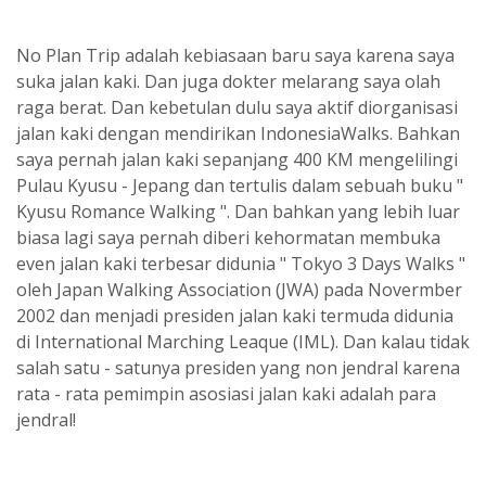
No Plan Trip adalah kebiasaan baru saya karena saya
suka jalan kaki. Dan juga dokter melarang saya olah
raga berat. Dan kebetulan dulu saya aktif diorganisasi
jalan kaki dengan mendirikan IndonesiaWalks. Bahkan
saya pernah jalan kaki sepanjang 400 KM mengelilingi
Pulau Kyusu - Jepang dan tertulis dalam sebuah buku "
Kyusu Romance Walking ". Dan bahkan yang lebih luar
biasa lagi saya pernah diberi kehormatan membuka
even jalan kaki terbesar didunia " Tokyo 3 Days Walks "
oleh Japan Walking Association (JWA) pada Novermber
2002 dan menjadi presiden jalan kaki termuda didunia
di International Marching Leaque (IML). Dan kalau tidak
salah satu - satunya presiden yang non jendral karena
rata - rata pemimpin asosiasi jalan kaki adalah para
jendral!