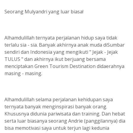
Seorang Mulyandri yang luar biasa!
Alhamdulillah ternyata perjalanan hidup saya tidak
terlalu sia - sia. Banyak akhirnya anak muda diSumbar
sendiri dan Indonesia yang mengikuti " Jejak - Jejak
TULUS " dan akhirnya ikut berjuang bersama
menciptakan Green Tourism Destination didaerahnya
masing - masing.
Alhamdulillah selama perjalanan kehidupan saya
ternyata banyak menginspirasi banyak orang.
Khususnya didunia pariwisata dan training. Dan hebat
serta luar biasanya seorang Andrie (panggilannya) dia
bisa memotivasi saya untuk terjun lagi kedunia