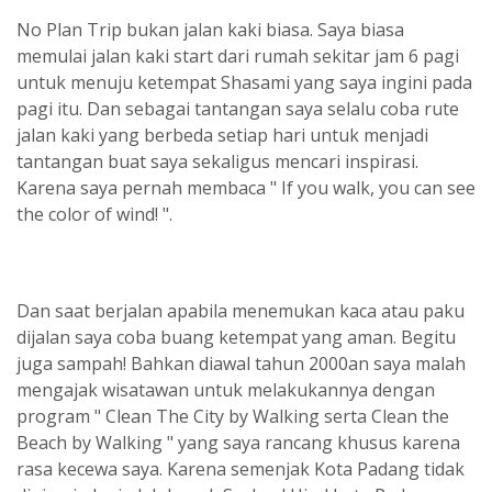
No Plan Trip bukan jalan kaki biasa. Saya biasa
memulai jalan kaki start dari rumah sekitar jam 6 pagi
untuk menuju ketempat Shasami yang saya ingini pada
pagi itu. Dan sebagai tantangan saya selalu coba rute
jalan kaki yang berbeda setiap hari untuk menjadi
tantangan buat saya sekaligus mencari inspirasi.
Karena saya pernah membaca " If you walk, you can see
the color of wind! ".
Dan saat berjalan apabila menemukan kaca atau paku
dijalan saya coba buang ketempat yang aman. Begitu
juga sampah! Bahkan diawal tahun 2000an saya malah
mengajak wisatawan untuk melakukannya dengan
program " Clean The City by Walking serta Clean the
Beach by Walking " yang saya rancang khusus karena
rasa kecewa saya. Karena semenjak Kota Padang tidak