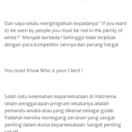
Dan saya selalu mengingatkan kepadanya " If you want
to be seen by people you must be red in the plenty of
white !". Menjadi berbeda ! Sehingga tidak terjebak
dengan para kompetitor lainnya dan perang harga!
You must Know Who is your Client !
Salah satu kelemahan kepariwisataan di Indonesia
selain penggarapan program wisatanya adalah
pemandu wisata atau yang dikenal sebagai guide.
Padahal mereka memegang peranan yang sangat
penting dalam dunia kepariwisataan. Sangat penting
sekali!