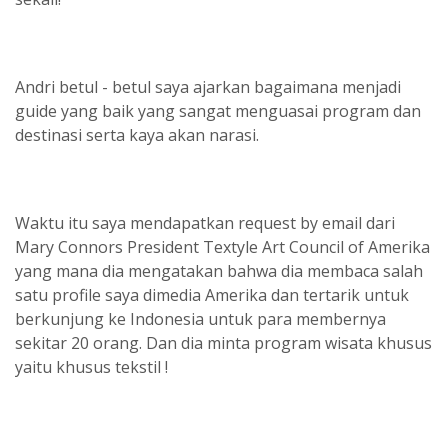
Andri betul - betul saya ajarkan bagaimana menjadi
guide yang baik yang sangat menguasai program dan
destinasi serta kaya akan narasi.
Waktu itu saya mendapatkan request by email dari
Mary Connors President Textyle Art Council of Amerika
yang mana dia mengatakan bahwa dia membaca salah
satu profile saya dimedia Amerika dan tertarik untuk
berkunjung ke Indonesia untuk para membernya
sekitar 20 orang. Dan dia minta program wisata khusus
yaitu khusus tekstil !