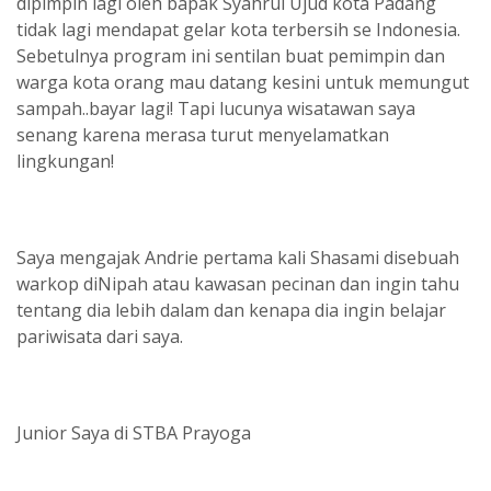
dipimpin lagi oleh bapak Syahrul Ujud kota Padang
tidak lagi mendapat gelar kota terbersih se Indonesia.
Sebetulnya program ini sentilan buat pemimpin dan
warga kota orang mau datang kesini untuk memungut
sampah..bayar lagi! Tapi lucunya wisatawan saya
senang karena merasa turut menyelamatkan
lingkungan!
Saya mengajak Andrie pertama kali Shasami disebuah
warkop diNipah atau kawasan pecinan dan ingin tahu
tentang dia lebih dalam dan kenapa dia ingin belajar
pariwisata dari saya.
Junior Saya di STBA Prayoga