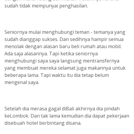
sudah tidak mempunyai penghasilan.
Seniornya mulai menghubungi teman - temanya yang
sudah dianggap sukses. Dan sedihnya hampir semua
menolak dengan alasan baru beli rumah atau mobil.
Ada saja alasannya. Tapi ketika seniornya
menghubungi saya saya langsung mentransfernya
yang membuat mereka selamat juga makannya untuk
beberapa lama. Tapi waktu itu dia tetap belum
mengenal saya.
Setelah dia merasa gagal diBali akhirnya dia pindah
keLombok. Dan tak lama kemudian dia dapat pekerjaan
disebuah hotel berbintang disana.