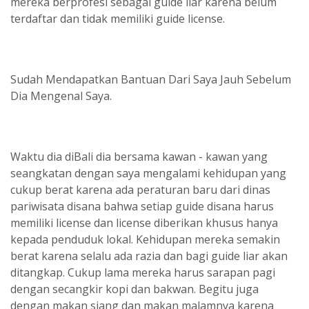
mereka berprofesi sebagai guide liar karena belum
terdaftar dan tidak memiliki guide license.
Sudah Mendapatkan Bantuan Dari Saya Jauh Sebelum
Dia Mengenal Saya.
Waktu dia diBali dia bersama kawan - kawan yang
seangkatan dengan saya mengalami kehidupan yang
cukup berat karena ada peraturan baru dari dinas
pariwisata disana bahwa setiap guide disana harus
memiliki license dan license diberikan khusus hanya
kepada penduduk lokal. Kehidupan mereka semakin
berat karena selalu ada razia dan bagi guide liar akan
ditangkap. Cukup lama mereka harus sarapan pagi
dengan secangkir kopi dan bakwan. Begitu juga
dengan makan siang dan makan malamnya karena