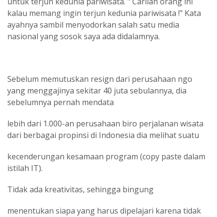
untuk terjun kedunia pariwisata. " Carilah orang ini
kalau memang ingin terjun kedunia pariwisata !" Kata
ayahnya sambil menyodorkan salah satu media
nasional yang sosok saya ada didalamnya.
Sebelum memutuskan resign dari perusahaan ngo
yang menggajinya sekitar 40 juta sebulannya, dia
sebelumnya pernah mendata
lebih dari 1.000-an perusahaan biro perjalanan wisata
dari berbagai propinsi di Indonesia dia melihat suatu
kecenderungan kesamaan program (copy paste dalam
istilah IT).
Tidak ada kreativitas, sehingga bingung
menentukan siapa yang harus dipelajari karena tidak