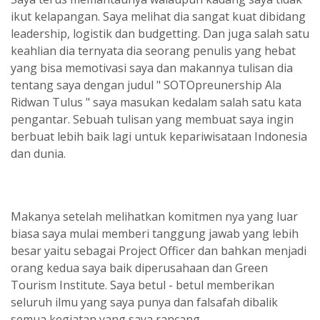
ikut kelapangan. Saya melihat dia sangat kuat dibidang
leadership, logistik dan budgetting. Dan juga salah satu
keahlian dia ternyata dia seorang penulis yang hebat
yang bisa memotivasi saya dan makannya tulisan dia
tentang saya dengan judul " SOTOpreunership Ala
Ridwan Tulus " saya masukan kedalam salah satu kata
pengantar. Sebuah tulisan yang membuat saya ingin
berbuat lebih baik lagi untuk kepariwisataan Indonesia
dan dunia.
Makanya setelah melihatkan komitmen nya yang luar
biasa saya mulai memberi tanggung jawab yang lebih
besar yaitu sebagai Project Officer dan bahkan menjadi
orang kedua saya baik diperusahaan dan Green
Tourism Institute. Saya betul - betul memberikan
seluruh ilmu yang saya punya dan falsafah dibalik
semua kegiatan yang saya rancang.