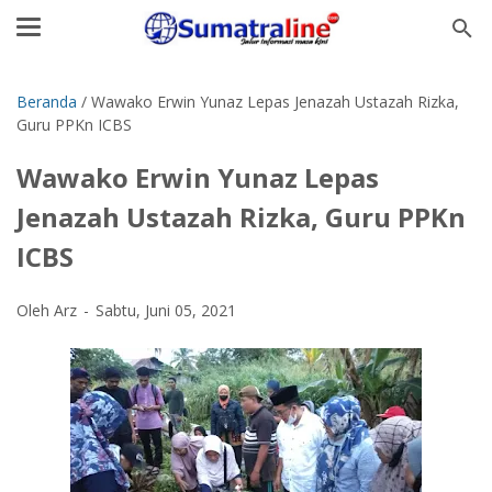
Beranda
/
Wawako Erwin Yunaz Lepas Jenazah Ustazah Rizka,
Guru PPKn ICBS
Wawako Erwin Yunaz Lepas
Jenazah Ustazah Rizka, Guru PPKn
ICBS
Oleh Arz
Sabtu, Juni 05, 2021