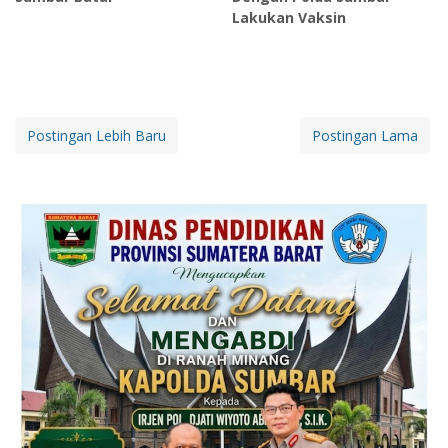
Lakukan Vaksin
Postingan Lebih Baru
Postingan Lama