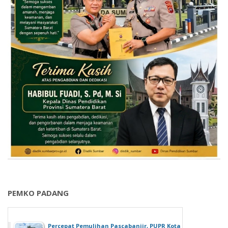
PEMKO PADANG
Percepat Pemulihan Pascabanjir, PUPR Kota