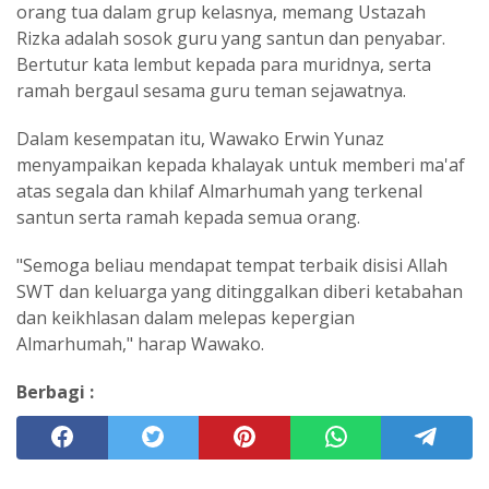
orang tua dalam grup kelasnya, memang Ustazah
Rizka adalah sosok guru yang santun dan penyabar.
Bertutur kata lembut kepada para muridnya, serta
ramah bergaul sesama guru teman sejawatnya.
Dalam kesempatan itu, Wawako Erwin Yunaz
menyampaikan kepada khalayak untuk memberi ma'af
atas segala dan khilaf Almarhumah yang terkenal
santun serta ramah kepada semua orang.
"Semoga beliau mendapat tempat terbaik disisi Allah
SWT dan keluarga yang ditinggalkan diberi ketabahan
dan keikhlasan dalam melepas kepergian
Almarhumah," harap Wawako.
Berbagi :