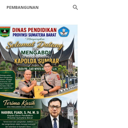
PEMBANGUNAN