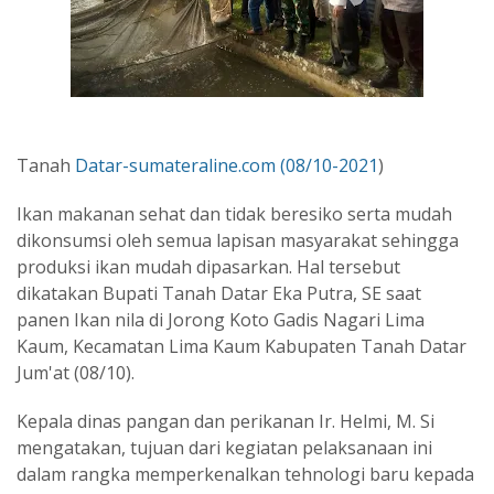
Tanah
Datar-sumateraline.com
(08/10-2021
)
Ikan makanan sehat dan tidak beresiko serta mudah
dikonsumsi oleh semua lapisan masyarakat sehingga
produksi ikan mudah dipasarkan. Hal tersebut
dikatakan Bupati Tanah Datar Eka Putra, SE saat
panen Ikan nila di Jorong Koto Gadis Nagari Lima
Kaum, Kecamatan Lima Kaum Kabupaten Tanah Datar
Jum'at (08/10).
Kepala dinas pangan dan perikanan Ir. Helmi, M. Si
mengatakan, tujuan dari kegiatan pelaksanaan ini
dalam rangka memperkenalkan tehnologi baru kepada