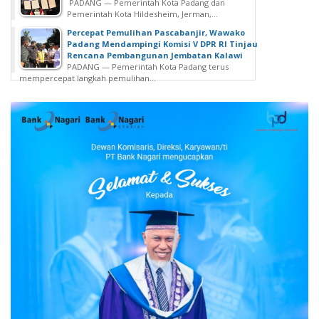
PADANG — Pemerintah Kota Padang dan
Pemerintah Kota Hildesheim, Jerman,...
Percepat Pemulihan Pascabanjir, Wawako
Padang Mendampingi Komisi V DPR RI Tinjau
Rencana Pembangunan Jembatan Kalawi
PADANG — Pemerintah Kota Padang terus
mempercepat langkah pemulihan...