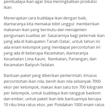
pembudaya ikan agar bisa meningkatkan produksi
ikan.
Menerapkan cara budidaya ikan dengan baik,
diantaranya kita memakai bibit unggul memberikan
makanan ikan yang bermutu dan menajemen
pengunaan kualitas air. Sasarannya bagi peternak ikan
yang ada di Kabupaten Tanah Datar, untuk tahun ini
ada enam kelompok yang mendapat percontohan ini
yang ada di beberapa Kecamatan, diantaranya
Kecamatan Lima Kaum, Rambatan, Pariangan, dan
Kecamatan Batipuh Selatan.
Bantuan paket yang diberikan pemerintah, khusus
percontohan ikan nila, benih ikan nila sebanyak 7000
ekor per kelompok, makan ikan satu ton 700 kilogram
per kelompok, untuk budidaya ikan tangguk baskom
dan ember, untuk paket ikan lele bantuannya berupa
10 ribu lima ratus ekor, per Pokdakan 1000 enam ratus