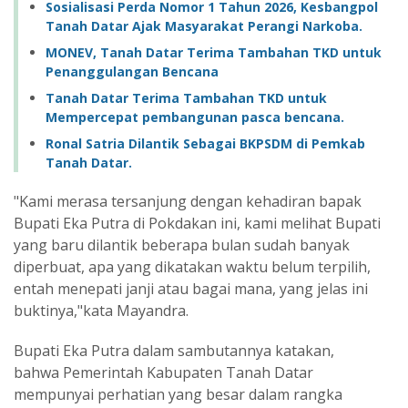
Sosialisasi Perda Nomor 1 Tahun 2026, Kesbangpol
Tanah Datar Ajak Masyarakat Perangi Narkoba.
MONEV, Tanah Datar Terima Tambahan TKD untuk
Penanggulangan Bencana
Tanah Datar Terima Tambahan TKD untuk
Mempercepat pembangunan pasca bencana.
Ronal Satria Dilantik Sebagai BKPSDM di Pemkab
Tanah Datar.
"Kami merasa tersanjung dengan kehadiran bapak
Bupati Eka Putra di Pokdakan ini, kami melihat Bupati
yang baru dilantik beberapa bulan sudah banyak
diperbuat, apa yang dikatakan waktu belum terpilih,
entah menepati janji atau bagai mana, yang jelas ini
buktinya,"kata Mayandra.
Bupati Eka Putra dalam sambutannya katakan,
bahwa Pemerintah Kabupaten Tanah Datar
mempunyai perhatian yang besar dalam rangka