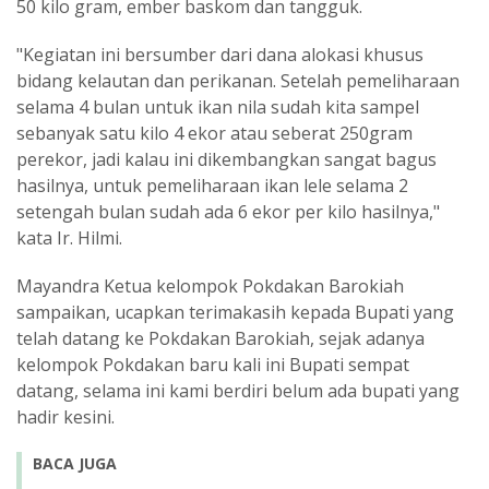
50 kilo gram, ember baskom dan tangguk.
"Kegiatan ini bersumber dari dana alokasi khusus
bidang kelautan dan perikanan. Setelah pemeliharaan
selama 4 bulan untuk ikan nila sudah kita sampel
sebanyak satu kilo 4 ekor atau seberat 250gram
perekor, jadi kalau ini dikembangkan sangat bagus
hasilnya, untuk pemeliharaan ikan lele selama 2
setengah bulan sudah ada 6 ekor per kilo hasilnya,"
kata Ir. Hilmi.
Mayandra Ketua kelompok Pokdakan Barokiah
sampaikan, ucapkan terimakasih kepada Bupati yang
telah datang ke Pokdakan Barokiah, sejak adanya
kelompok Pokdakan baru kali ini Bupati sempat
datang, selama ini kami berdiri belum ada bupati yang
hadir kesini.
BACA JUGA