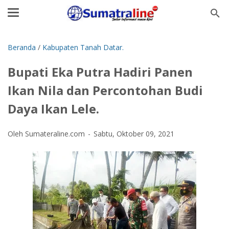
Beranda
/
Kabupaten Tanah Datar.
Bupati Eka Putra Hadiri Panen
Ikan Nila dan Percontohan Budi
Daya Ikan Lele.
Oleh Sumateraline.com
Sabtu, Oktober 09, 2021