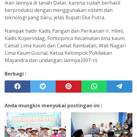
ikan lainnya di tanah Datar, karena sudah berhasil
berproduksi dengan menggunakan sistem dan
teknologi yang baru, jelas Bupati Eka Putra.
Nampak hadir Kadis Pangan dan Perikanan Ir. Hilmi,
Kadis Koperindag, Forkopinca Kecamatan lima kaum,
Camat Lima Kaum dan Camat Rambatan, Wali Nagari
Lima Kaum Gusrial, Ketua Kelompok Pokdakan
Mayandra dan undangan lainnya.(007-n)
Berbagi :
Anda mungkin menyukai postingan ini :