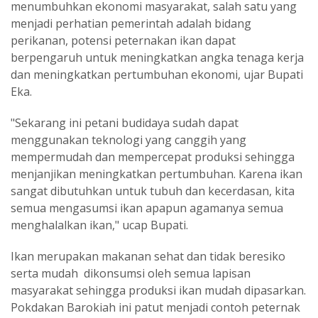
menumbuhkan ekonomi masyarakat, salah satu yang
menjadi perhatian pemerintah adalah bidang
perikanan, potensi peternakan ikan dapat
berpengaruh untuk meningkatkan angka tenaga kerja
dan meningkatkan pertumbuhan ekonomi, ujar Bupati
Eka.
"Sekarang ini petani budidaya sudah dapat
menggunakan teknologi yang canggih yang
mempermudah dan mempercepat produksi sehingga
menjanjikan meningkatkan pertumbuhan. Karena ikan
sangat dibutuhkan untuk tubuh dan kecerdasan, kita
semua mengasumsi ikan apapun agamanya semua
menghalalkan ikan," ucap Bupati.
Ikan merupakan makanan sehat dan tidak beresiko
serta mudah dikonsumsi oleh semua lapisan
masyarakat sehingga produksi ikan mudah dipasarkan.
Pokdakan Barokiah ini patut menjadi contoh peternak