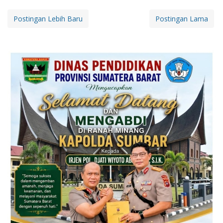
Postingan Lebih Baru
Postingan Lama