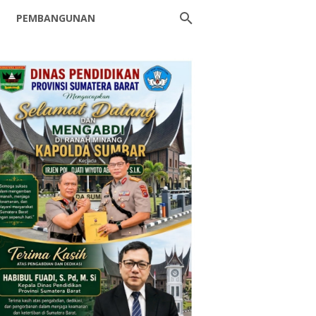
PEMBANGUNAN