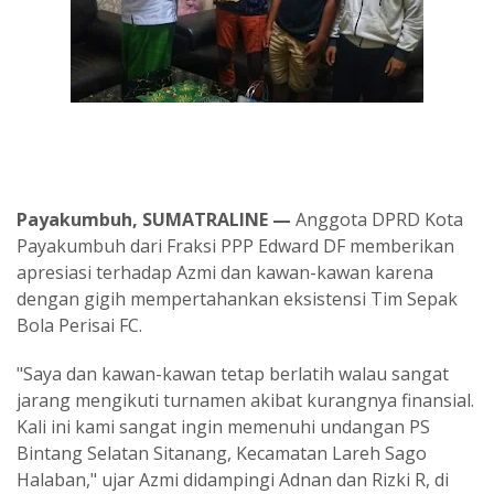
Payakumbuh, SUMATRALINE —
Anggota DPRD Kota
Payakumbuh dari Fraksi PPP Edward DF memberikan
apresiasi terhadap Azmi dan kawan-kawan karena
dengan gigih mempertahankan eksistensi Tim Sepak
Bola Perisai FC.
"Saya dan kawan-kawan tetap berlatih walau sangat
jarang mengikuti turnamen akibat kurangnya finansial.
Kali ini kami sangat ingin memenuhi undangan PS
Bintang Selatan Sitanang, Kecamatan Lareh Sago
Halaban," ujar Azmi didampingi Adnan dan Rizki R, di