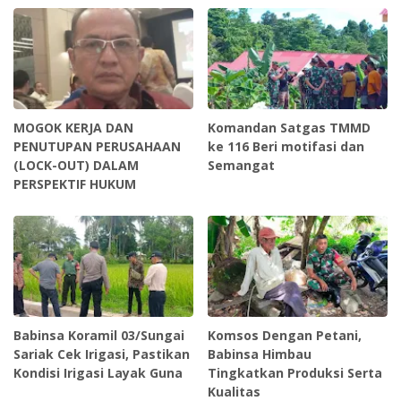
MOGOK KERJA DAN
Komandan Satgas TMMD
PENUTUPAN PERUSAHAAN
ke 116 Beri motifasi dan
(LOCK-OUT) DALAM
Semangat
PERSPEKTIF HUKUM
Babinsa Koramil 03/Sungai
Komsos Dengan Petani,
Sariak Cek Irigasi, Pastikan
Babinsa Himbau
Kondisi Irigasi Layak Guna
Tingkatkan Produksi Serta
Kualitas