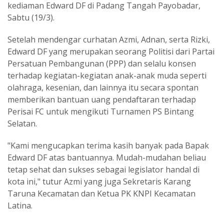
kediaman Edward DF di Padang Tangah Payobadar,
Sabtu (19/3).
Setelah mendengar curhatan Azmi, Adnan, serta Rizki,
Edward DF yang merupakan seorang Politisi dari Partai
Persatuan Pembangunan (PPP) dan selalu konsen
terhadap kegiatan-kegiatan anak-anak muda seperti
olahraga, kesenian, dan lainnya itu secara spontan
memberikan bantuan uang pendaftaran terhadap
Perisai FC untuk mengikuti Turnamen PS Bintang
Selatan.
"Kami mengucapkan terima kasih banyak pada Bapak
Edward DF atas bantuannya. Mudah-mudahan beliau
tetap sehat dan sukses sebagai legislator handal di
kota ini," tutur Azmi yang juga Sekretaris Karang
Taruna Kecamatan dan Ketua PK KNPI Kecamatan
Latina.