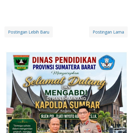
Postingan Lebih Baru
Postingan Lama