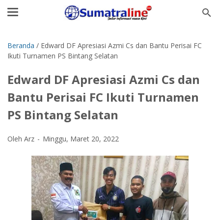
Beranda
/
Edward DF Apresiasi Azmi Cs dan Bantu Perisai FC
Ikuti Turnamen PS Bintang Selatan
Edward DF Apresiasi Azmi Cs dan
Bantu Perisai FC Ikuti Turnamen
PS Bintang Selatan
Oleh Arz
Minggu, Maret 20, 2022