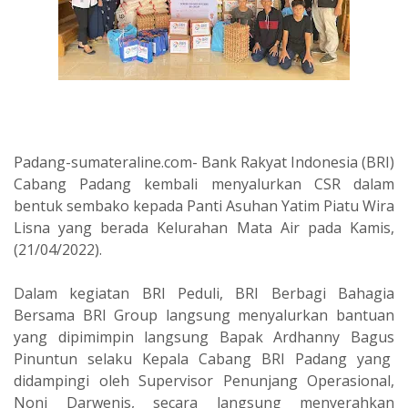
Padang-sumateraline.com- Bank Rakyat Indonesia (BRI)
Cabang Padang kembali menyalurkan CSR dalam
bentuk sembako kepada Panti Asuhan Yatim Piatu Wira
Lisna yang berada Kelurahan Mata Air pada Kamis,
(21/04/2022).
Dalam kegiatan BRI Peduli, BRI Berbagi Bahagia
Bersama BRI Group langsung menyalurkan bantuan
yang dipimimpin langsung Bapak Ardhanny Bagus
Pinuntun selaku Kepala Cabang BRI Padang yang
didampingi oleh Supervisor Penunjang Operasional,
Noni Darwenis, secara langsung menyerahkan