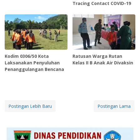
Tracing Contact COVID-19
Kodim 0306/50 Kota
Ratusan Warga Rutan
Laksanakan Penyuluhan
Kelas II B Anak Air Divaksin
Penanggulangan Bencana
Postingan Lebih Baru
Postingan Lama