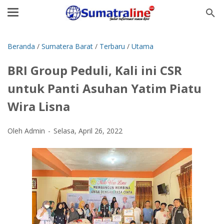
Beranda
/
Sumatera Barat
/
Terbaru
/
Utama
BRI Group Peduli, Kali ini CSR
untuk Panti Asuhan Yatim Piatu
Wira Lisna
Oleh Admin
Selasa, April 26, 2022