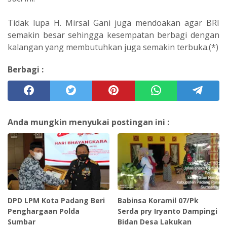
Tidak lupa H. Mirsal Gani juga mendoakan agar BRI
semakin besar sehingga kesempatan berbagi dengan
kalangan yang membutuhkan juga semakin terbuka.(*)
Berbagi :
Anda mungkin menyukai postingan ini :
DPD LPM Kota Padang Beri
Babinsa Koramil 07/Pk
Penghargaan Polda
Serda pry Iryanto Dampingi
Sumbar
Bidan Desa Lakukan