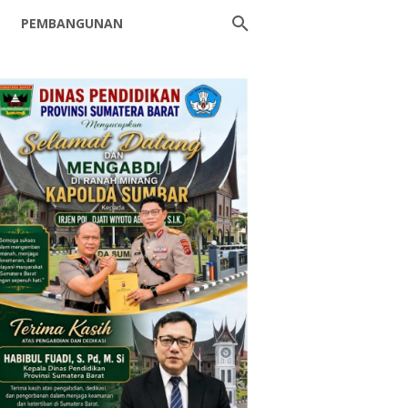
PEMBANGUNAN