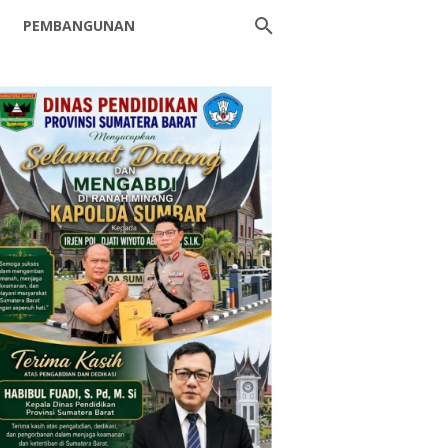
PEMBANGUNAN