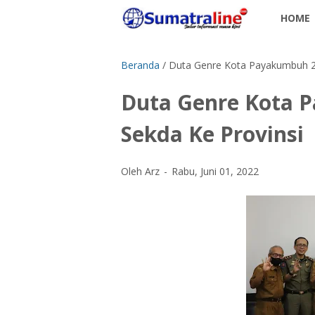
HOME
Beranda
/
Duta Genre Kota Payakumbuh 20
Duta Genre Kota 
Sekda Ke Provinsi
Oleh Arz
Rabu, Juni 01, 2022