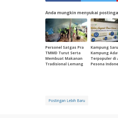
Anda mungkin menyukai postingan 
Personel Satgas Pra
Kampung Saru
TMMD Turut Serta
Kampung Ada
Membuat Makanan
Terpopuler di
Tradisional Lemang
Pesona Indone
Postingan Lebih Baru