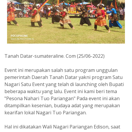
Tanah Datar-sumateraline. Com (25/06-2022)
Event ini merupakan salah satu program unggulan
pemerintah Daerah Tanah Datar yakni program Satu
Nagari Satu Event yang telah di launching oleh Bupati
beberapa waktu yang lalu. Event ini kami beri tema
"Pesona Nahari Tuo Pariangan" Pada event ini akan
ditampilkan kesenian, budaya adat yang merupakan
kearifan lokal Nagari Tuo Pariangan.
Hal ini dikatakan Wali Nagari Pariangan Edison, saat