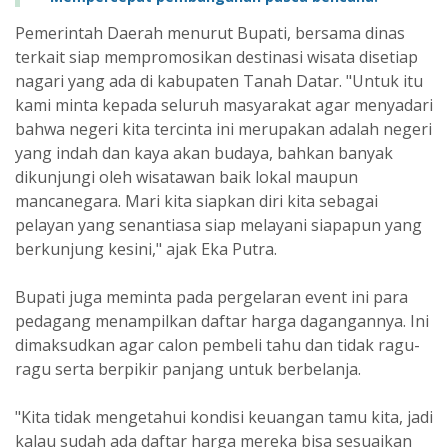
Pemerintah Daerah menurut Bupati, bersama dinas
terkait siap mempromosikan destinasi wisata disetiap
nagari yang ada di kabupaten Tanah Datar. "Untuk itu
kami minta kepada seluruh masyarakat agar menyadari
bahwa negeri kita tercinta ini merupakan adalah negeri
yang indah dan kaya akan budaya, bahkan banyak
dikunjungi oleh wisatawan baik lokal maupun
mancanegara. Mari kita siapkan diri kita sebagai
pelayan yang senantiasa siap melayani siapapun yang
berkunjung kesini," ajak Eka Putra.
Bupati juga meminta pada pergelaran event ini para
pedagang menampilkan daftar harga dagangannya. Ini
dimaksudkan agar calon pembeli tahu dan tidak ragu-
ragu serta berpikir panjang untuk berbelanja.
"Kita tidak mengetahui kondisi keuangan tamu kita, jadi
kalau sudah ada daftar harga mereka bisa sesuaikan