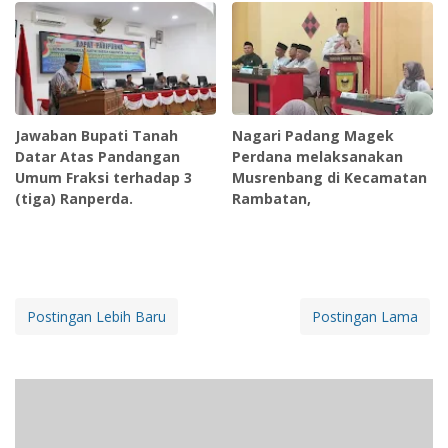
Jawaban Bupati Tanah
Nagari Padang Magek
Datar Atas Pandangan
Perdana melaksanakan
Umum Fraksi terhadap 3
Musrenbang di Kecamatan
(tiga) Ranperda.
Rambatan,
Postingan Lebih Baru
Postingan Lama