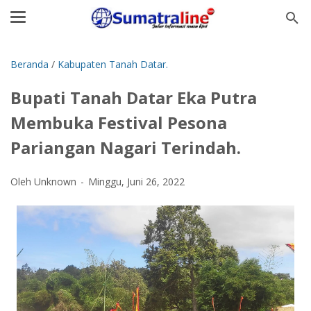
Beranda
/
Kabupaten Tanah Datar.
Bupati Tanah Datar Eka Putra
Membuka Festival Pesona
Pariangan Nagari Terindah.
Oleh Unknown
Minggu, Juni 26, 2022