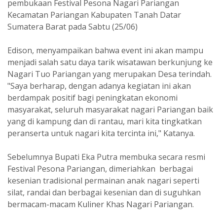
pembukaan Festival Pesona Nagari Pariangan
Kecamatan Pariangan Kabupaten Tanah Datar
Sumatera Barat pada Sabtu (25/06)
Edison, menyampaikan bahwa event ini akan mampu
menjadi salah satu daya tarik wisatawan berkunjung ke
Nagari Tuo Pariangan yang merupakan Desa terindah.
"Saya berharap, dengan adanya kegiatan ini akan
berdampak positif bagi peningkatan ekonomi
masyarakat, seluruh masyarakat nagari Pariangan baik
yang di kampung dan di rantau, mari kita tingkatkan
peranserta untuk nagari kita tercinta ini," Katanya.
Sebelumnya Bupati Eka Putra membuka secara resmi
Festival Pesona Pariangan, dimeriahkan berbagai
kesenian tradisional permainan anak nagari seperti
silat, randai dan berbagai kesenian dan di suguhkan
bermacam-macam Kuliner Khas Nagari Pariangan.