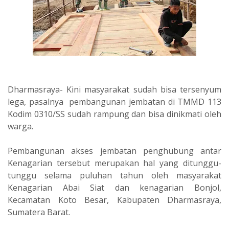
Dharmasraya- Kini masyarakat sudah bisa tersenyum
lega, pasalnya pembangunan jembatan di TMMD 113
Kodim 0310/SS sudah rampung dan bisa dinikmati oleh
warga.
Pembangunan akses jembatan penghubung antar
Kenagarian tersebut merupakan hal yang ditunggu-
tunggu selama puluhan tahun oleh masyarakat
Kenagarian Abai Siat dan kenagarian Bonjol,
Kecamatan Koto Besar, Kabupaten Dharmasraya,
Sumatera Barat.