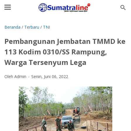
Beranda
/
Terbaru
/
TNI
Pembangunan Jembatan TMMD ke
113 Kodim 0310/SS Rampung,
Warga Tersenyum Lega
Oleh Admin
Senin, Juni 06, 2022