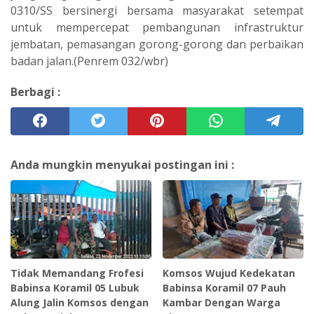
0310/SS bersinergi bersama masyarakat setempat
untuk mempercepat pembangunan infrastruktur
jembatan, pemasangan gorong-gorong dan perbaikan
badan jalan.(Penrem 032/wbr)
Berbagi :
Anda mungkin menyukai postingan ini :
Tidak Memandang Frofesi
Komsos Wujud Kedekatan
Babinsa Koramil 05 Lubuk
Babinsa Koramil 07 Pauh
Alung Jalin Komsos dengan
Kambar Dengan Warga