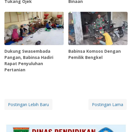
Tukang Ojek
Binaan
Dukung Swasembada
Babinsa Komsos Dengan
Pangan, Babinsa Hadiri
Pemilik Bengkel
Rapat Penyuluhan
Pertanian
Postingan Lebih Baru
Postingan Lama