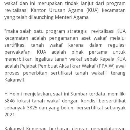
wakaf dan ini merupakan tindak lanjut dari program
revitalisasi Kantor Urusan Agama (KUA) kecamatan
yang telah dilaunching Menteri Agama.
"maka salah satu program strategis revitalisasi KUA
kecamatan adalah pengamanan aset wakaf melalui
sertifikasi tanah wakaf karena dalam regulasi
perwakafan, KUA adalah pihak pertama untuk
menerbitkan legalitas tanah wakaf sebab Kepala KUA
adalah Pejabat Pembuat Akta Ikrar Wakaf (PPAIW) awal
proses penerbitan sertifikasi tanah wakaf," terang
Kakanwil.
H Helmi menjelaskan, saat ini Sumbar terdata memiliki
5846 lokasi tanah wakaf dengan kondisi bersertifikat
sebanyak 3825 dan yang belum bersertifikat sebanyak
2021.
Kakanwil Kemenag berharap dengan penandatangan