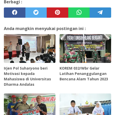
Berbagi :
Anda mungkin menyukai postingan ini :
Irjen Pol Suharyono beri
KOREM 032/Wbr Gelar
Motivasi kepada
Latihan Penanggulangan
Mahasiswa di Universitas
Bencana Alam Tahun 2023
Dharma Andalas