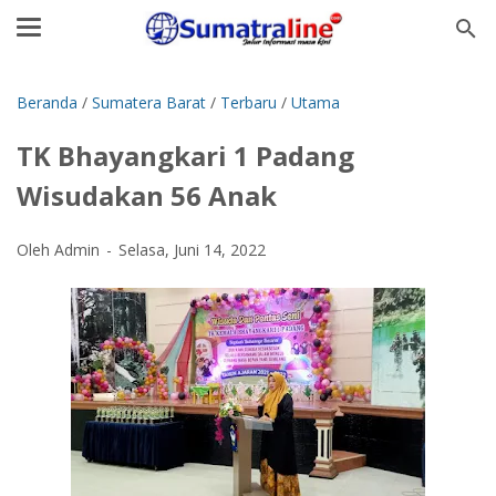
Beranda
/
Sumatera Barat
/
Terbaru
/
Utama
TK Bhayangkari 1 Padang
Wisudakan 56 Anak
Oleh Admin
Selasa, Juni 14, 2022