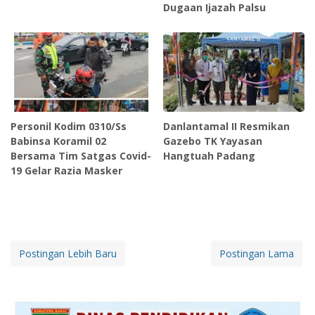
Dugaan Ijazah Palsu
Personil Kodim 0310/Ss
Danlantamal II Resmikan
Babinsa Koramil 02
Gazebo TK Yayasan
Bersama Tim Satgas Covid-
Hangtuah Padang
19 Gelar Razia Masker
Postingan Lebih Baru
Postingan Lama