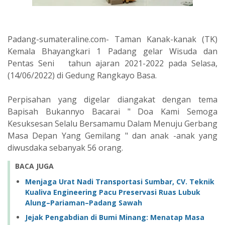
Padang-sumateraline.com- Taman Kanak-kanak (TK)
Kemala Bhayangkari 1 Padang gelar Wisuda dan
Pentas Seni tahun ajaran 2021-2022 pada Selasa,
(14/06/2022) di Gedung Rangkayo Basa.
Perpisahan yang digelar diangakat dengan tema
Bapisah Bukannyo Bacarai " Doa Kami Semoga
Kesuksesan Selalu Bersamamu Dalam Menuju Gerbang
Masa Depan Yang Gemilang " dan anak -anak yang
diwusdaka sebanyak 56 orang.
BACA JUGA
Menjaga Urat Nadi Transportasi Sumbar, CV. Teknik
Kualiva Engineering Pacu Preservasi Ruas Lubuk
Alung–Pariaman–Padang Sawah
Jejak Pengabdian di Bumi Minang: Menatap Masa