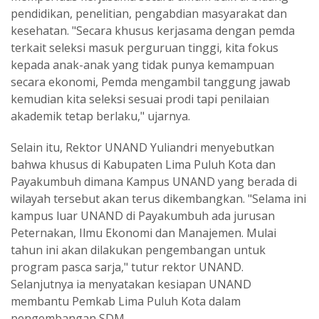
pendidikan, penelitian, pengabdian masyarakat dan
kesehatan. "Secara khusus kerjasama dengan pemda
terkait seleksi masuk perguruan tinggi, kita fokus
kepada anak-anak yang tidak punya kemampuan
secara ekonomi, Pemda mengambil tanggung jawab
kemudian kita seleksi sesuai prodi tapi penilaian
akademik tetap berlaku," ujarnya.
Selain itu, Rektor UNAND Yuliandri menyebutkan
bahwa khusus di Kabupaten Lima Puluh Kota dan
Payakumbuh dimana Kampus UNAND yang berada di
wilayah tersebut akan terus dikembangkan. "Selama ini
kampus luar UNAND di Payakumbuh ada jurusan
Peternakan, Ilmu Ekonomi dan Manajemen. Mulai
tahun ini akan dilakukan pengembangan untuk
program pasca sarja," tutur rektor UNAND.
Selanjutnya ia menyatakan kesiapan UNAND
membantu Pemkab Lima Puluh Kota dalam
pengembangan SDM.