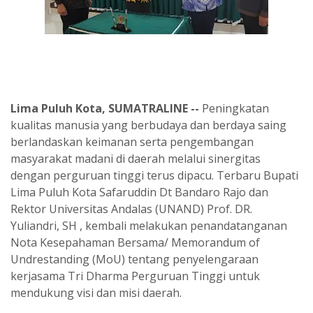
Lima Puluh Kota, SUMATRALINE --
Peningkatan
kualitas manusia yang berbudaya dan berdaya saing
berlandaskan keimanan serta pengembangan
masyarakat madani di daerah melalui sinergitas
dengan perguruan tinggi terus dipacu. Terbaru Bupati
Lima Puluh Kota Safaruddin Dt Bandaro Rajo dan
Rektor Universitas Andalas (UNAND) Prof. DR.
Yuliandri, SH , kembali melakukan penandatanganan
Nota Kesepahaman Bersama/ Memorandum of
Undrestanding (MoU) tentang penyelengaraan
kerjasama Tri Dharma Perguruan Tinggi untuk
mendukung visi dan misi daerah.