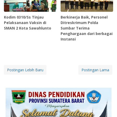
Kodim 0310/Ss Tinjau
Berkinerja Baik, Personel
Pelaksanaan Vaksin di
Ditreskrimum Polda
SMAN 2 Kota Sawahlunto
Sumbar Terima
Penghargaan dari berbagai
Instansi
Postingan Lebih Baru
Postingan Lama