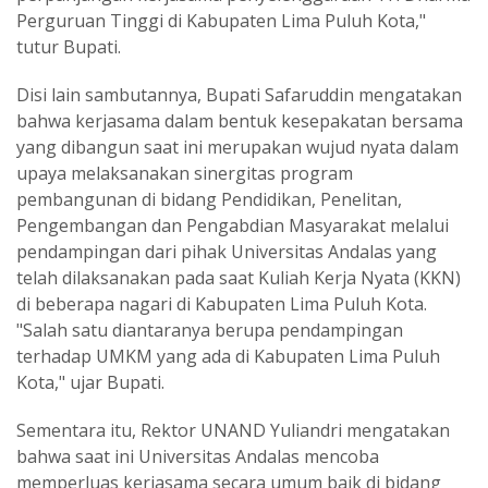
Perguruan Tinggi di Kabupaten Lima Puluh Kota,"
tutur Bupati.
Disi lain sambutannya, Bupati Safaruddin mengatakan
bahwa kerjasama dalam bentuk kesepakatan bersama
yang dibangun saat ini merupakan wujud nyata dalam
upaya melaksanakan sinergitas program
pembangunan di bidang Pendidikan, Penelitan,
Pengembangan dan Pengabdian Masyarakat melalui
pendampingan dari pihak Universitas Andalas yang
telah dilaksanakan pada saat Kuliah Kerja Nyata (KKN)
di beberapa nagari di Kabupaten Lima Puluh Kota.
"Salah satu diantaranya berupa pendampingan
terhadap UMKM yang ada di Kabupaten Lima Puluh
Kota," ujar Bupati.
Sementara itu, Rektor UNAND Yuliandri mengatakan
bahwa saat ini Universitas Andalas mencoba
memperluas kerjasama secara umum baik di bidang