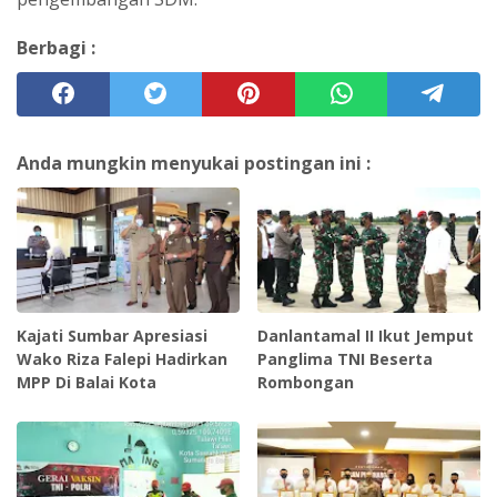
Berbagi :
Anda mungkin menyukai postingan ini :
Kajati Sumbar Apresiasi
Danlantamal II Ikut Jemput
Wako Riza Falepi Hadirkan
Panglima TNI Beserta
MPP Di Balai Kota
Rombongan