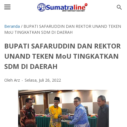
Beranda
/
BUPATI SAFARUDDIN DAN REKTOR UNAND TEKEN
MoU TINGKATKAN SDM DI DAERAH
BUPATI SAFARUDDIN DAN REKTOR
UNAND TEKEN MoU TINGKATKAN
SDM DI DAERAH
Oleh Arz
Selasa, Juli 26, 2022