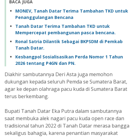
BACA JUGA
MONEV, Tanah Datar Terima Tambahan TKD untuk
Penanggulangan Bencana
Tanah Datar Terima Tambahan TKD untuk
Mempercepat pembangunan pasca bencana.
Ronal Satria Dilantik Sebagai BKPSDM di Pemkab
Tanah Datar.
Kesbangpol Sosialisasikan Perda Nomor 1 Tahun
2026 tentang P4GN dan PN.
Diakhir sambutannya Deri Asta juga memohon
dukungan kepada seluruh Pemda se Sumatera Barat,
agar ke depan olahraga pacu kuda di Sumatera Barat
terus berkembang.
Bupati Tanah Datar Eka Putra dalam sambutannya
saat membuka alek nagari pacu kuda open race dan
tradisional tahun 2022 di Tanah Datar merasa bangga
sekaligus bahagia, karena penantian masyarakat