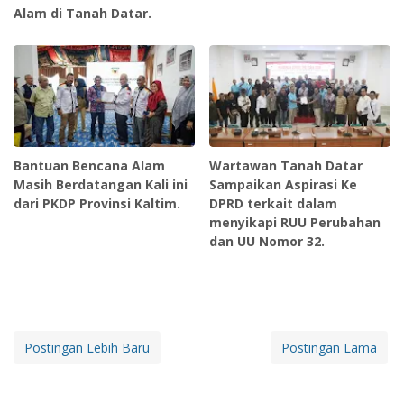
Alam di Tanah Datar.
Bantuan Bencana Alam
Wartawan Tanah Datar
Masih Berdatangan Kali ini
Sampaikan Aspirasi Ke
dari PKDP Provinsi Kaltim.
DPRD terkait dalam
menyikapi RUU Perubahan
dan UU Nomor 32.
Postingan Lebih Baru
Postingan Lama