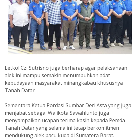
Letkol Czi Sutrisno juga berharap agar pelaksanaan
alek ini mampu semakin menumbuhkan adat
kebudayaan masyarakat minangkabau khususnya
Tanah Datar.
Sementara Ketua Pordasi Sumbar Deri Asta yang juga
menjabat sebagai Walikota Sawahlunto juga
menyampaikan ucapan terima kasih kepada Pemda
Tanah Datar yang selama ini tetap berkomitmen
mendukung alek pacu kuda di Sumatera Barat.