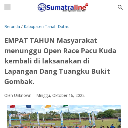
Beranda
/
Kabupaten Tanah Datar.
EMPAT TAHUN Masyarakat
menunggu Open Race Pacu Kuda
kembali di laksanakan di
Lapangan Dang Tuangku Bukit
Gombak.
Oleh Unknown
Minggu, Oktober 16, 2022