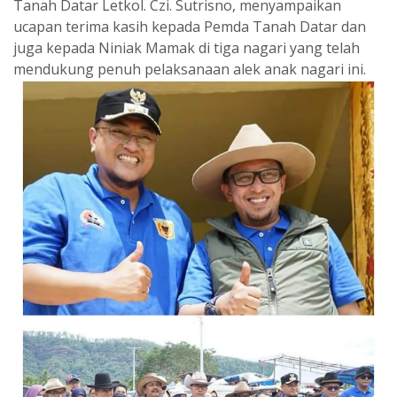
Tanah Datar Letkol. Czi. Sutrisno, menyampaikan
ucapan terima kasih kepada Pemda Tanah Datar dan
juga kepada Niniak Mamak di tiga nagari yang telah
mendukung penuh pelaksanaan alek anak nagari ini.