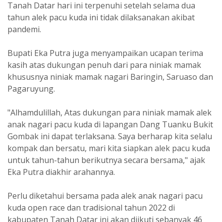
Tanah Datar hari ini terpenuhi setelah selama dua
tahun alek pacu kuda ini tidak dilaksanakan akibat
pandemi.
Bupati Eka Putra juga menyampaikan ucapan terima
kasih atas dukungan penuh dari para niniak mamak
khususnya niniak mamak nagari Baringin, Saruaso dan
Pagaruyung.
"Alhamdulillah, Atas dukungan para niniak mamak alek
anak nagari pacu kuda di lapangan Dang Tuanku Bukit
Gombak ini dapat terlaksana. Saya berharap kita selalu
kompak dan bersatu, mari kita siapkan alek pacu kuda
untuk tahun-tahun berikutnya secara bersama," ajak
Eka Putra diakhir arahannya.
Perlu diketahui bersama pada alek anak nagari pacu
kuda open race dan tradisional tahun 2022 di
kabupaten Tanah Datar ini akan diikuti sebanyak 46