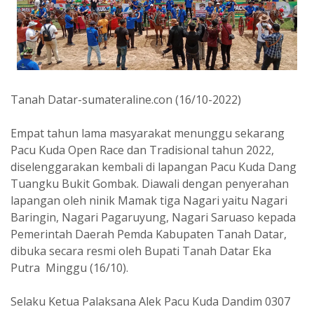
Tanah Datar-sumateraline.con (16/10-2022)
Empat tahun lama masyarakat menunggu sekarang
Pacu Kuda Open Race dan Tradisional tahun 2022,
diselenggarakan kembali di lapangan Pacu Kuda Dang
Tuangku Bukit Gombak. Diawali dengan penyerahan
lapangan oleh ninik Mamak tiga Nagari yaitu Nagari
Baringin, Nagari Pagaruyung, Nagari Saruaso kepada
Pemerintah Daerah Pemda Kabupaten Tanah Datar,
dibuka secara resmi oleh Bupati Tanah Datar Eka
Putra Minggu (16/10).
Selaku Ketua Palaksana Alek Pacu Kuda Dandim 0307