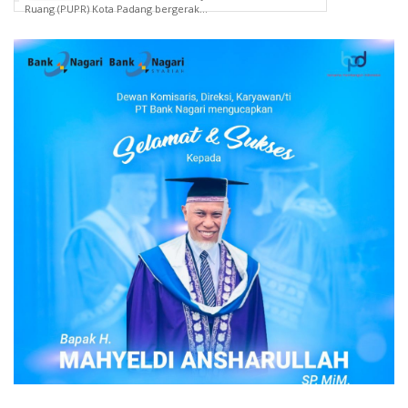
Ruang (PUPR) Kota Padang bergerak...