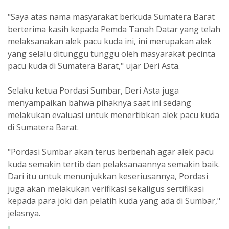
"Saya atas nama masyarakat berkuda Sumatera Barat
berterima kasih kepada Pemda Tanah Datar yang telah
melaksanakan alek pacu kuda ini, ini merupakan alek
yang selalu ditunggu tunggu oleh masyarakat pecinta
pacu kuda di Sumatera Barat," ujar Deri Asta.
Selaku ketua Pordasi Sumbar, Deri Asta juga
menyampaikan bahwa pihaknya saat ini sedang
melakukan evaluasi untuk menertibkan alek pacu kuda
di Sumatera Barat.
"Pordasi Sumbar akan terus berbenah agar alek pacu
kuda semakin tertib dan pelaksanaannya semakin baik.
Dari itu untuk menunjukkan keseriusannya, Pordasi
juga akan melakukan verifikasi sekaligus sertifikasi
kepada para joki dan pelatih kuda yang ada di Sumbar,"
jelasnya.