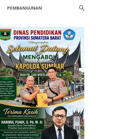
PEMBANGUNAN