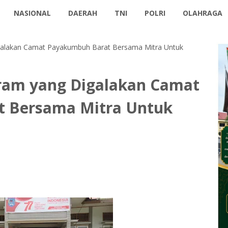
NASIONAL
DAERAH
TNI
POLRI
OLAHRAGA
alakan Camat Payakumbuh Barat Bersama Mitra Untuk
am yang Digalakan Camat
 Bersama Mitra Untuk