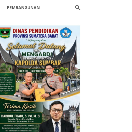
PEMBANGUNAN