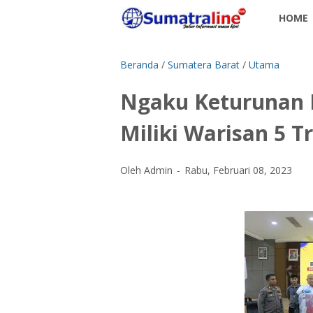
HOME
Beranda
/
Sumatera Barat
/
Utama
Ngaku Keturunan 
Miliki Warisan 5 Tr
Oleh Admin
Rabu, Februari 08, 2023