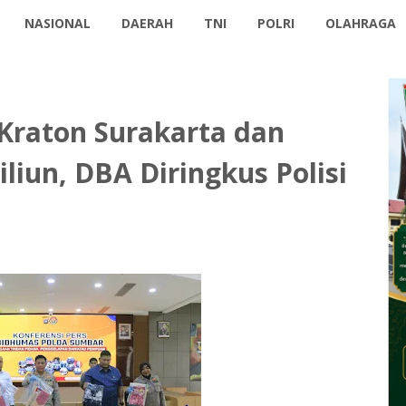
NASIONAL
DAERAH
TNI
POLRI
OLAHRAGA
Kraton Surakarta dan
iliun, DBA Diringkus Polisi