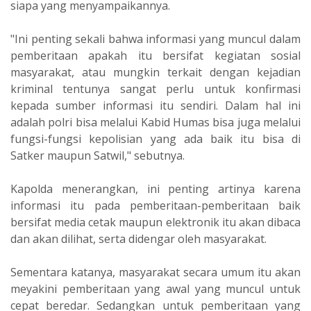
siapa yang menyampaikannya.
"Ini penting sekali bahwa informasi yang muncul dalam
pemberitaan apakah itu bersifat kegiatan sosial
masyarakat, atau mungkin terkait dengan kejadian
kriminal tentunya sangat perlu untuk konfirmasi
kepada sumber informasi itu sendiri. Dalam hal ini
adalah polri bisa melalui Kabid Humas bisa juga melalui
fungsi-fungsi kepolisian yang ada baik itu bisa di
Satker maupun Satwil," sebutnya.
Kapolda menerangkan, ini penting artinya karena
informasi itu pada pemberitaan-pemberitaan baik
bersifat media cetak maupun elektronik itu akan dibaca
dan akan dilihat, serta didengar oleh masyarakat.
Sementara katanya, masyarakat secara umum itu akan
meyakini pemberitaan yang awal yang muncul untuk
cepat beredar. Sedangkan untuk pemberitaan yang