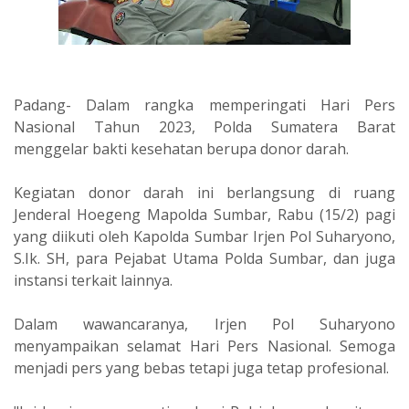
Padang- Dalam rangka memperingati Hari Pers
Nasional Tahun 2023, Polda Sumatera Barat
menggelar bakti kesehatan berupa donor darah.
Kegiatan donor darah ini berlangsung di ruang
Jenderal Hoegeng Mapolda Sumbar, Rabu (15/2) pagi
yang diikuti oleh Kapolda Sumbar Irjen Pol Suharyono,
S.Ik. SH, para Pejabat Utama Polda Sumbar, dan juga
instansi terkait lainnya.
Dalam wawancaranya, Irjen Pol Suharyono
menyampaikan selamat Hari Pers Nasional. Semoga
menjadi pers yang bebas tetapi juga tetap profesional.