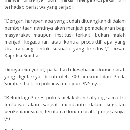
terhadap peristiwa yang terjadi.
"Dengan harapan apa yang sudah dituangkan di dalam
pemberitaan nantinya akan menjadi pembelajaran bagi
masyarakat maupun institusi terkait, bukan malah
menjadi kegaduhan atau kontra produktif apa yang
kita rancang untuk sesuatu yang kondusif," pesan
Kapolda Sumbar.
Dirinya menyebut, pada bakti kesehatan donor darah
yang digelarnya, diikuti oleh 300 personel dari Polda
Sumbar, baik itu polisinya maupun PNS nya
"Belum lagi Polres-polres melakukan hal yang sama. Ini
tentunya akan sangat membantu dalam kegiatan
perikemanusiaan, terutama donor darah," pungkasnya.
(*)