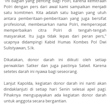
"Ini bagian yang penting bagi Polri, karena kemitraan
Polri dengan pers dari awal kami sampaikan menjadi
satu komitmen. Kita adalah satu bagian yang utuh
antara pemberitaan-pemberitaan yang juga bersifat
profesional, membesarkan nama Polri, mempercepat
memperbaikan citra Polri di tengah-tengah
masyarakat. Itu juga tidak lepas dari peran pers,"
ucapnya didampingi Kabid Humas Kombes Pol Dwi
Sulistyawan, S.Ik.
Dikatakan, donor darah ini diikuti oleh setiap
perwakilan Satker dan juga pastinya Satwil. Karena
setetes darah ini nyawa bagi seseorang.
Lanjut Kapolda, kegiatan donor darah ini nanti akan
dindaklanjuti di setiap hari Senin selesai apel pagi.
Pihaknya mengupayakan ada kegiatan donor darah
untuk anggota secara bergantian.