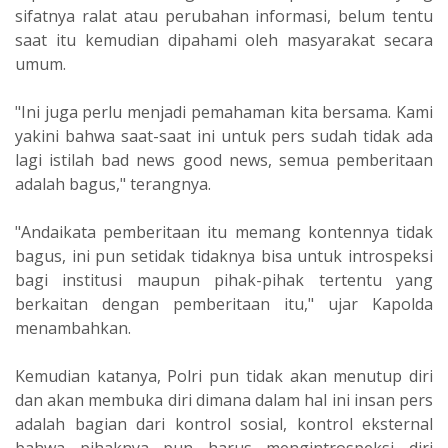
sifatnya ralat atau perubahan informasi, belum tentu
saat itu kemudian dipahami oleh masyarakat secara
umum.
"Ini juga perlu menjadi pemahaman kita bersama. Kami
yakini bahwa saat-saat ini untuk pers sudah tidak ada
lagi istilah bad news good news, semua pemberitaan
adalah bagus," terangnya.
"Andaikata pemberitaan itu memang kontennya tidak
bagus, ini pun setidak tidaknya bisa untuk introspeksi
bagi institusi maupun pihak-pihak tertentu yang
berkaitan dengan pemberitaan itu," ujar Kapolda
menambahkan.
Kemudian katanya, Polri pun tidak akan menutup diri
dan akan membuka diri dimana dalam hal ini insan pers
adalah bagian dari kontrol sosial, kontrol eksternal
bahwa pihaknya pun harus mengintrospeksi diri