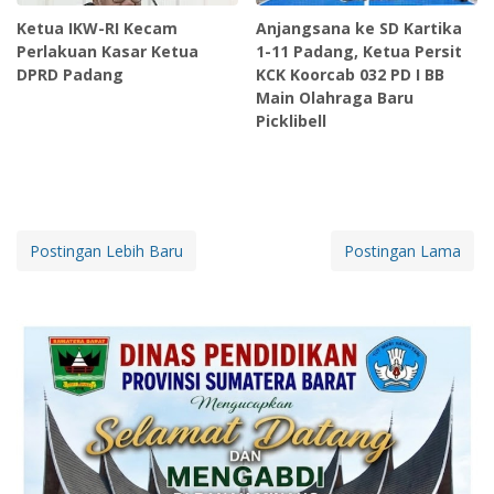
Ketua IKW-RI Kecam
Anjangsana ke SD Kartika
Perlakuan Kasar Ketua
1-11 Padang, Ketua Persit
DPRD Padang
KCK Koorcab 032 PD I BB
Main Olahraga Baru
Picklibell
Postingan Lebih Baru
Postingan Lama