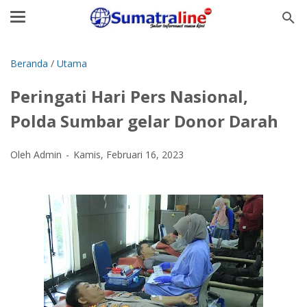
Beranda
/
Utama
Peringati Hari Pers Nasional,
Polda Sumbar gelar Donor Darah
Oleh Admin
Kamis, Februari 16, 2023