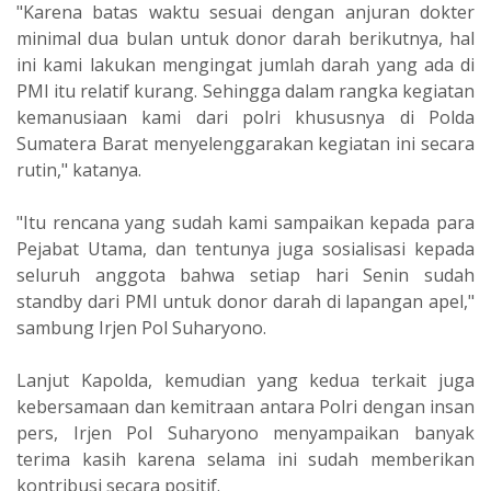
"Karena batas waktu sesuai dengan anjuran dokter
minimal dua bulan untuk donor darah berikutnya, hal
ini kami lakukan mengingat jumlah darah yang ada di
PMI itu relatif kurang. Sehingga dalam rangka kegiatan
kemanusiaan kami dari polri khususnya di Polda
Sumatera Barat menyelenggarakan kegiatan ini secara
rutin," katanya.
"Itu rencana yang sudah kami sampaikan kepada para
Pejabat Utama, dan tentunya juga sosialisasi kepada
seluruh anggota bahwa setiap hari Senin sudah
standby dari PMI untuk donor darah di lapangan apel,"
sambung Irjen Pol Suharyono.
Lanjut Kapolda, kemudian yang kedua terkait juga
kebersamaan dan kemitraan antara Polri dengan insan
pers, Irjen Pol Suharyono menyampaikan banyak
terima kasih karena selama ini sudah memberikan
kontribusi secara positif.