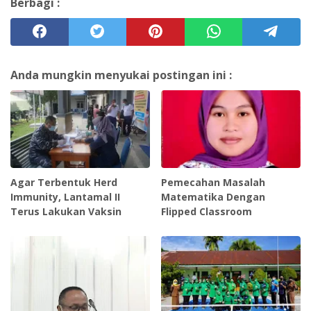
Berbagi :
Anda mungkin menyukai postingan ini :
Agar Terbentuk Herd
Pemecahan Masalah
Immunity, Lantamal II
Matematika Dengan
Terus Lakukan Vaksin
Flipped Classroom