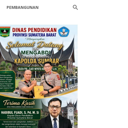
PEMBANGUNAN