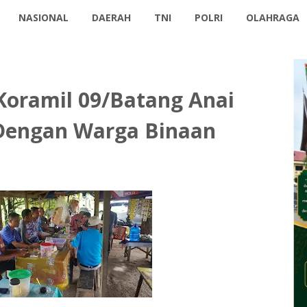
NASIONAL
DAERAH
TNI
POLRI
OLAHRAGA
Koramil 09/Batang Anai
Dengan Warga Binaan